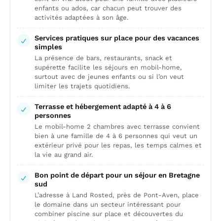
enfants ou ados, car chacun peut trouver des
activités adaptées à son âge.
Services pratiques sur place pour des vacances
simples
La présence de bars, restaurants, snack et
supérette facilite les séjours en mobil-home,
surtout avec de jeunes enfants ou si l’on veut
limiter les trajets quotidiens.
Terrasse et hébergement adapté à 4 à 6
personnes
Le mobil-home 2 chambres avec terrasse convient
bien à une famille de 4 à 6 personnes qui veut un
extérieur privé pour les repas, les temps calmes et
la vie au grand air.
Bon point de départ pour un séjour en Bretagne
sud
L’adresse à Land Rosted, près de Pont-Aven, place
le domaine dans un secteur intéressant pour
combiner piscine sur place et découvertes du