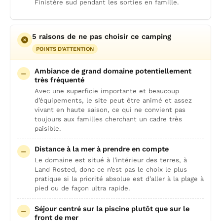
Finistère sud pendant les sorties en famille.
5 raisons de ne pas choisir ce camping
POINTS D'ATTENTION
Ambiance de grand domaine potentiellement
très fréquenté
Avec une superficie importante et beaucoup
d’équipements, le site peut être animé et assez
vivant en haute saison, ce qui ne convient pas
toujours aux familles cherchant un cadre très
paisible.
Distance à la mer à prendre en compte
Le domaine est situé à l’intérieur des terres, à
Land Rosted, donc ce n’est pas le choix le plus
pratique si la priorité absolue est d’aller à la plage à
pied ou de façon ultra rapide.
Séjour centré sur la piscine plutôt que sur le
front de mer