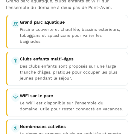
Grand parc aquatique, clubs enfants et WiFi sur
l’ensemble du domaine à deux pas de Pont-Aven.
Grand parc aquatique
Piscine couverte et chauffée, bassins extérieurs,
toboggans et splashzone pour varier les
baignades.
Clubs enfants multi-âges
Des clubs enfants sont proposés sur une large
tranche d’âges, pratique pour occuper les plus
jeunes pendant le séjour.
WiFi sur le parc
Le WiFi est disponible sur l’ensemble du
domaine, utile pour rester connecté en vacances.
Nombreuses activités
Le domaine propose plusieurs activités et sports