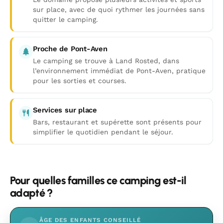
sur place, avec de quoi rythmer les journées sans
quitter le camping.
Proche de Pont-Aven
Le camping se trouve à Land Rosted, dans
l’environnement immédiat de Pont-Aven, pratique
pour les sorties et courses.
Services sur place
Bars, restaurant et supérette sont présents pour
simplifier le quotidien pendant le séjour.
Pour quelles familles ce camping est-il
adapté ?
ÂGE DES ENFANTS CONSEILLÉ