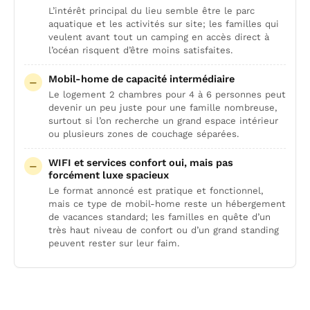
L’intérêt principal du lieu semble être le parc
aquatique et les activités sur site; les familles qui
veulent avant tout un camping en accès direct à
l’océan risquent d’être moins satisfaites.
Mobil-home de capacité intermédiaire
Le logement 2 chambres pour 4 à 6 personnes peut
devenir un peu juste pour une famille nombreuse,
surtout si l’on recherche un grand espace intérieur
ou plusieurs zones de couchage séparées.
WIFI et services confort oui, mais pas
forcément luxe spacieux
Le format annoncé est pratique et fonctionnel,
mais ce type de mobil-home reste un hébergement
de vacances standard; les familles en quête d’un
très haut niveau de confort ou d’un grand standing
peuvent rester sur leur faim.