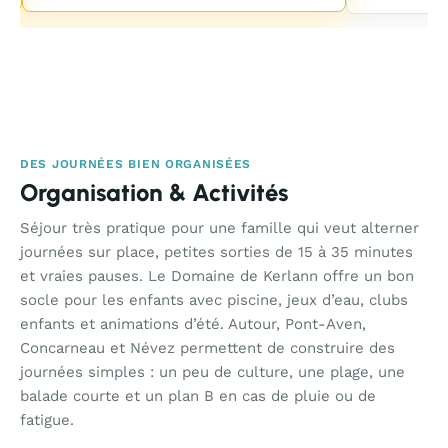
DES JOURNÉES BIEN ORGANISÉES
Organisation & Activités
Séjour très pratique pour une famille qui veut alterner
journées sur place, petites sorties de 15 à 35 minutes
et vraies pauses. Le Domaine de Kerlann offre un bon
socle pour les enfants avec piscine, jeux d’eau, clubs
enfants et animations d’été. Autour, Pont-Aven,
Concarneau et Névez permettent de construire des
journées simples : un peu de culture, une plage, une
balade courte et un plan B en cas de pluie ou de
fatigue.