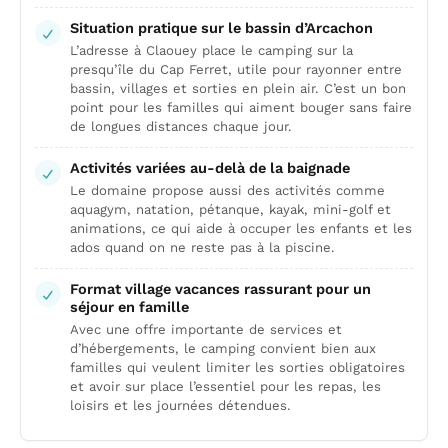
Situation pratique sur le bassin d’Arcachon
L’adresse à Claouey place le camping sur la
presqu’île du Cap Ferret, utile pour rayonner entre
bassin, villages et sorties en plein air. C’est un bon
point pour les familles qui aiment bouger sans faire
de longues distances chaque jour.
Activités variées au-delà de la baignade
Le domaine propose aussi des activités comme
aquagym, natation, pétanque, kayak, mini-golf et
animations, ce qui aide à occuper les enfants et les
ados quand on ne reste pas à la piscine.
Format village vacances rassurant pour un
séjour en famille
Avec une offre importante de services et
d’hébergements, le camping convient bien aux
familles qui veulent limiter les sorties obligatoires
et avoir sur place l’essentiel pour les repas, les
loisirs et les journées détendues.