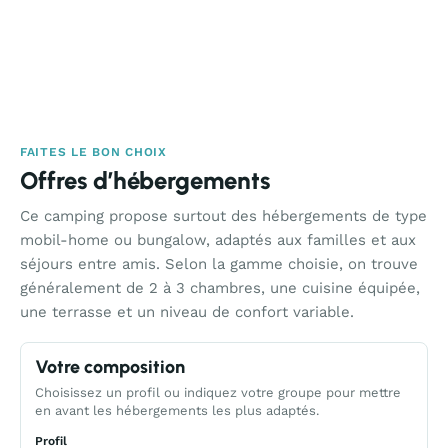
FAITES LE BON CHOIX
Offres d’hébergements
Ce camping propose surtout des hébergements de type
mobil-home ou bungalow, adaptés aux familles et aux
séjours entre amis. Selon la gamme choisie, on trouve
généralement de 2 à 3 chambres, une cuisine équipée,
une terrasse et un niveau de confort variable.
Votre composition
Choisissez un profil ou indiquez votre groupe pour mettre
en avant les hébergements les plus adaptés.
Profil