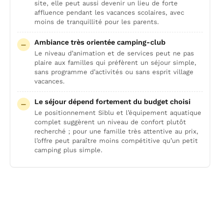
site, elle peut aussi devenir un lieu de forte
affluence pendant les vacances scolaires, avec
moins de tranquillité pour les parents.
Ambiance très orientée camping-club
Le niveau d’animation et de services peut ne pas
plaire aux familles qui préfèrent un séjour simple,
sans programme d’activités ou sans esprit village
vacances.
Le séjour dépend fortement du budget choisi
Le positionnement Siblu et l’équipement aquatique
complet suggèrent un niveau de confort plutôt
recherché ; pour une famille très attentive au prix,
l’offre peut paraître moins compétitive qu’un petit
camping plus simple.