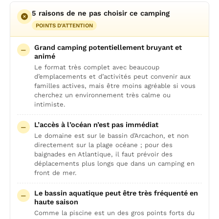
5 raisons de ne pas choisir ce camping
POINTS D'ATTENTION
Grand camping potentiellement bruyant et
animé
Le format très complet avec beaucoup
d’emplacements et d’activités peut convenir aux
familles actives, mais être moins agréable si vous
cherchez un environnement très calme ou
intimiste.
L’accès à l’océan n’est pas immédiat
Le domaine est sur le bassin d’Arcachon, et non
directement sur la plage océane ; pour des
baignades en Atlantique, il faut prévoir des
déplacements plus longs que dans un camping en
front de mer.
Le bassin aquatique peut être très fréquenté en
haute saison
Comme la piscine est un des gros points forts du