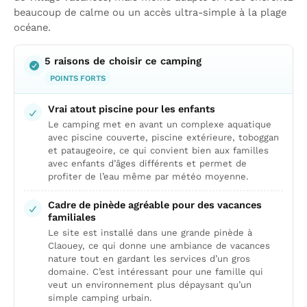
beaucoup de calme ou un accès ultra-simple à la plage
océane.
5 raisons de choisir ce camping
POINTS FORTS
Vrai atout piscine pour les enfants
Le camping met en avant un complexe aquatique
avec piscine couverte, piscine extérieure, toboggan
et pataugeoire, ce qui convient bien aux familles
avec enfants d’âges différents et permet de
profiter de l’eau même par météo moyenne.
Cadre de pinède agréable pour des vacances
familiales
Le site est installé dans une grande pinède à
Claouey, ce qui donne une ambiance de vacances
nature tout en gardant les services d’un gros
domaine. C’est intéressant pour une famille qui
veut un environnement plus dépaysant qu’un
simple camping urbain.