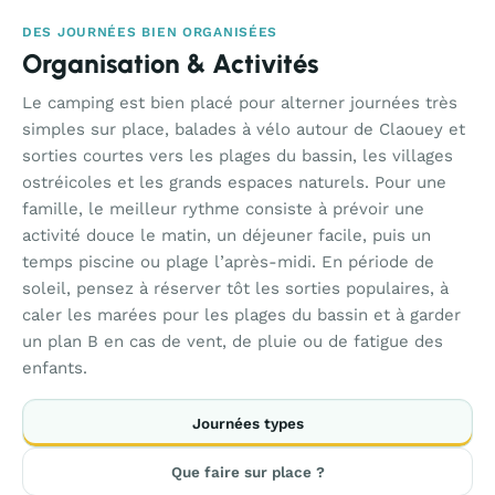
DES JOURNÉES BIEN ORGANISÉES
Organisation & Activités
Le camping est bien placé pour alterner journées très
simples sur place, balades à vélo autour de Claouey et
sorties courtes vers les plages du bassin, les villages
ostréicoles et les grands espaces naturels. Pour une
famille, le meilleur rythme consiste à prévoir une
activité douce le matin, un déjeuner facile, puis un
temps piscine ou plage l’après-midi. En période de
soleil, pensez à réserver tôt les sorties populaires, à
caler les marées pour les plages du bassin et à garder
un plan B en cas de vent, de pluie ou de fatigue des
enfants.
Journées types
Que faire sur place ?