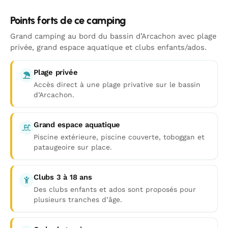
Points forts de ce camping
Grand camping au bord du bassin d’Arcachon avec plage
privée, grand espace aquatique et clubs enfants/ados.
Plage privée
Accès direct à une plage privative sur le bassin
d’Arcachon.
Grand espace aquatique
Piscine extérieure, piscine couverte, toboggan et
pataugeoire sur place.
Clubs 3 à 18 ans
Des clubs enfants et ados sont proposés pour
plusieurs tranches d’âge.