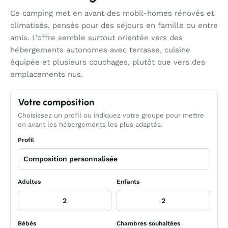
Ce camping met en avant des mobil-homes rénovés et
climatisés, pensés pour des séjours en famille ou entre
amis. L’offre semble surtout orientée vers des
hébergements autonomes avec terrasse, cuisine
équipée et plusieurs couchages, plutôt que vers des
emplacements nus.
Votre composition
Choisissez un profil ou indiquez votre groupe pour mettre
en avant les hébergements les plus adaptés.
Profil
Adultes
Enfants
Bébés
Chambres souhaitées