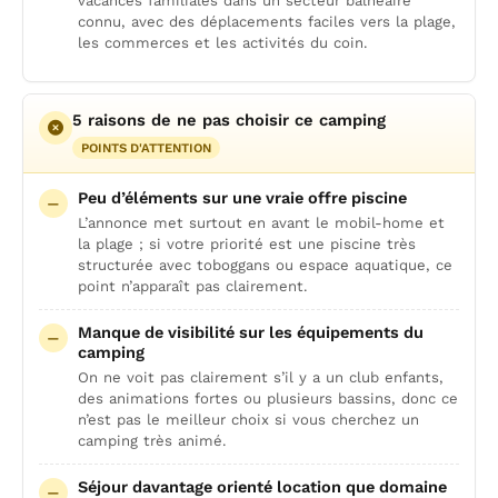
vacances familiales dans un secteur balnéaire
connu, avec des déplacements faciles vers la plage,
les commerces et les activités du coin.
5 raisons de ne pas choisir ce camping
POINTS D'ATTENTION
Peu d’éléments sur une vraie offre piscine
L’annonce met surtout en avant le mobil-home et
la plage ; si votre priorité est une piscine très
structurée avec toboggans ou espace aquatique, ce
point n’apparaît pas clairement.
Manque de visibilité sur les équipements du
camping
On ne voit pas clairement s’il y a un club enfants,
des animations fortes ou plusieurs bassins, donc ce
n’est pas le meilleur choix si vous cherchez un
camping très animé.
Séjour davantage orienté location que domaine