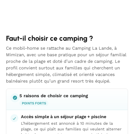
Faut-il choisir ce camping ?
Ce mobil-home se rattache au Camping La Lande, à
Mimizan, avec une base pratique pour un séjour familial
proche de la plage et doté d’un cadre de camping. Le
profil convient surtout aux familles qui cherchent un
hébergement simple, climatisé et orienté vacances
balnéaires plutôt qu’un grand resort très équipé.
5 raisons de choisir ce camping
POINTS FORTS
Accès simple à un séjour plage + piscine
L’hébergement est annoncé à 10 minutes de la
plage, ce qui plaît aux familles qui veulent alterner