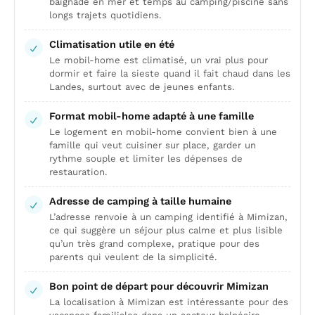
baignade en mer et temps au camping/piscine sans
longs trajets quotidiens.
Climatisation utile en été
Le mobil-home est climatisé, un vrai plus pour
dormir et faire la sieste quand il fait chaud dans les
Landes, surtout avec de jeunes enfants.
Format mobil-home adapté à une famille
Le logement en mobil-home convient bien à une
famille qui veut cuisiner sur place, garder un
rythme souple et limiter les dépenses de
restauration.
Adresse de camping à taille humaine
L’adresse renvoie à un camping identifié à Mimizan,
ce qui suggère un séjour plus calme et plus lisible
qu’un très grand complexe, pratique pour des
parents qui veulent de la simplicité.
Bon point de départ pour découvrir Mimizan
La localisation à Mimizan est intéressante pour des