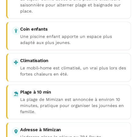
saisonnière pour alterner plage et baignade sur
place.
Coin enfants
Une piscine enfant apporte un espace plus
adapté aux plus jeunes.
Climatisation
Le mobil-home est climatisé, un vrai plus lors des
fortes chaleurs en été.
Plage à 10 min
La plage de Mimizan est annoncée à environ 10
minutes, pratique pour organiser les journées en
famille.
Adresse à Mimizan