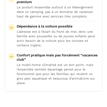
premium
Le produit ressemble surtout à un hébergement
dans un camping, pas à un domaine de vacances
haut de gamme avec services très complets.
Dépendance à la voiture possible
L’adresse est à l’écart du front de mer, donc une
famille avec poussette ou de jeunes enfants peut
avoir besoin de la voiture pour les courses et
certains trajets.
Confort pratique mais pas forcément “vacances
club”
Le mobil-home climatisé est un bon point, mais
l’ensemble semble davantage pensé pour le
fonctionnel que pour les familles qui veulent un
gros parc aquatique et beaucoup d’animations sur
place.