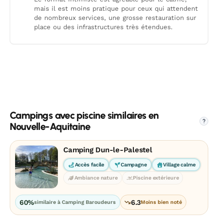
mais il est moins pratique pour ceux qui attendent
de nombreux services, une grosse restauration sur
place ou des infrastructures très étendues.
Campings avec piscine similaires en
?
Nouvelle-Aquitaine
Camping Dun-le-Palestel
Accès facile
Campagne
Village calme
Ambiance nature
Piscine extérieure
60%
6.3
similaire à Camping Baroudeurs
Moins bien noté