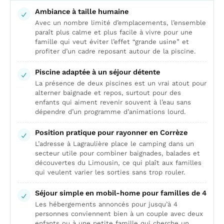
Ambiance à taille humaine
Avec un nombre limité d’emplacements, l’ensemble
paraît plus calme et plus facile à vivre pour une
famille qui veut éviter l’effet “grande usine” et
profiter d’un cadre reposant autour de la piscine.
Piscine adaptée à un séjour détente
La présence de deux piscines est un vrai atout pour
alterner baignade et repos, surtout pour des
enfants qui aiment revenir souvent à l’eau sans
dépendre d’un programme d’animations lourd.
Position pratique pour rayonner en Corrèze
L’adresse à Lagraulière place le camping dans un
secteur utile pour combiner baignades, balades et
découvertes du Limousin, ce qui plaît aux familles
qui veulent varier les sorties sans trop rouler.
Séjour simple en mobil-home pour familles de 4
Les hébergements annoncés pour jusqu’à 4
personnes conviennent bien à un couple avec deux
enfants ou à une petite famille qui cherche un