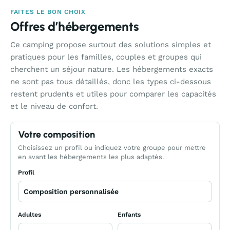
FAITES LE BON CHOIX
Offres d’hébergements
Ce camping propose surtout des solutions simples et
pratiques pour les familles, couples et groupes qui
cherchent un séjour nature. Les hébergements exacts
ne sont pas tous détaillés, donc les types ci-dessous
restent prudents et utiles pour comparer les capacités
et le niveau de confort.
Votre composition
Choisissez un profil ou indiquez votre groupe pour mettre
en avant les hébergements les plus adaptés.
Profil
Adultes
Enfants