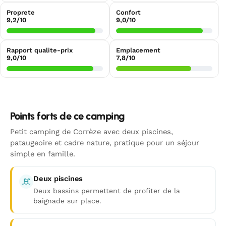
Proprete
Confort
9,2/10
9,0/10
Rapport qualite-prix
Emplacement
9,0/10
7,8/10
Points forts de ce camping
Petit camping de Corrèze avec deux piscines,
pataugeoire et cadre nature, pratique pour un séjour
simple en famille.
Deux piscines
Deux bassins permettent de profiter de la
baignade sur place.