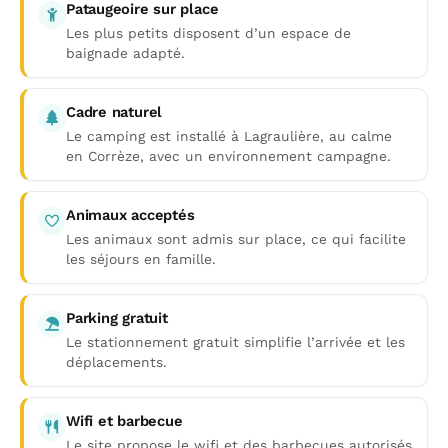
Pataugeoire sur place
Les plus petits disposent d’un espace de
baignade adapté.
Cadre naturel
Le camping est installé à Lagraulière, au calme
en Corrèze, avec un environnement campagne.
Animaux acceptés
Les animaux sont admis sur place, ce qui facilite
les séjours en famille.
Parking gratuit
Le stationnement gratuit simplifie l’arrivée et les
déplacements.
Wifi et barbecue
Le site propose le wifi et des barbecues autorisés