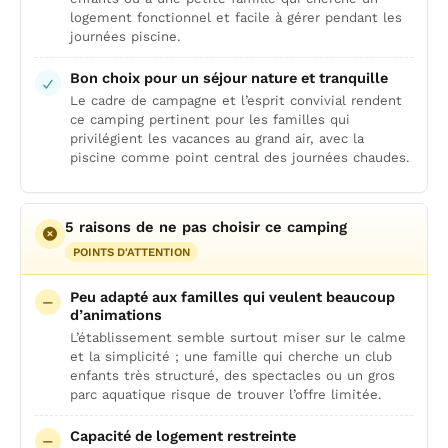
logement fonctionnel et facile à gérer pendant les
journées piscine.
Bon choix pour un séjour nature et tranquille
Le cadre de campagne et l’esprit convivial rendent
ce camping pertinent pour les familles qui
privilégient les vacances au grand air, avec la
piscine comme point central des journées chaudes.
5 raisons de ne pas choisir ce camping
POINTS D'ATTENTION
Peu adapté aux familles qui veulent beaucoup
d’animations
L’établissement semble surtout miser sur le calme
et la simplicité ; une famille qui cherche un club
enfants très structuré, des spectacles ou un gros
parc aquatique risque de trouver l’offre limitée.
Capacité de logement restreinte