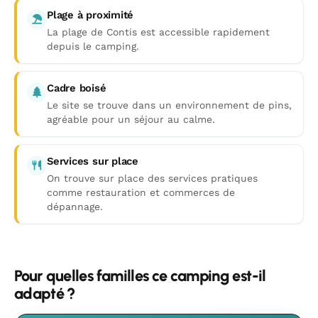
Plage à proximité
La plage de Contis est accessible rapidement
depuis le camping.
Cadre boisé
Le site se trouve dans un environnement de pins,
agréable pour un séjour au calme.
Services sur place
On trouve sur place des services pratiques
comme restauration et commerces de
dépannage.
Pour quelles familles ce camping est-il
adapté ?