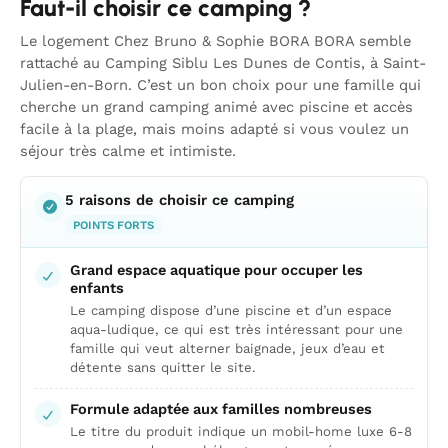
Faut-il choisir ce camping ?
Le logement Chez Bruno & Sophie BORA BORA semble
rattaché au Camping Siblu Les Dunes de Contis, à Saint-
Julien-en-Born. C’est un bon choix pour une famille qui
cherche un grand camping animé avec piscine et accès
facile à la plage, mais moins adapté si vous voulez un
séjour très calme et intimiste.
5 raisons de choisir ce camping
POINTS FORTS
Grand espace aquatique pour occuper les
enfants
Le camping dispose d’une piscine et d’un espace
aqua-ludique, ce qui est très intéressant pour une
famille qui veut alterner baignade, jeux d’eau et
détente sans quitter le site.
Formule adaptée aux familles nombreuses
Le titre du produit indique un mobil-home luxe 6-8