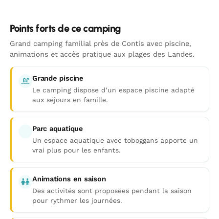
Points forts de ce camping
Grand camping familial près de Contis avec piscine,
animations et accès pratique aux plages des Landes.
Grande piscine
Le camping dispose d’un espace piscine adapté
aux séjours en famille.
Parc aquatique
Un espace aquatique avec toboggans apporte un
vrai plus pour les enfants.
Animations en saison
Des activités sont proposées pendant la saison
pour rythmer les journées.