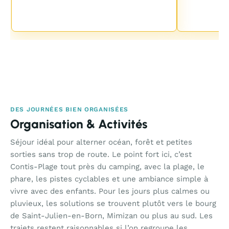
DES JOURNÉES BIEN ORGANISÉES
Organisation & Activités
Séjour idéal pour alterner océan, forêt et petites
sorties sans trop de route. Le point fort ici, c’est
Contis-Plage tout près du camping, avec la plage, le
phare, les pistes cyclables et une ambiance simple à
vivre avec des enfants. Pour les jours plus calmes ou
pluvieux, les solutions se trouvent plutôt vers le bourg
de Saint-Julien-en-Born, Mimizan ou plus au sud. Les
trajets restent raisonnables si l’on regroupe les