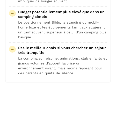
impliquer de bouger souvent.
Budget potentiellement plus élevé que dans un
camping simple
Le positionnement Siblu, le standing du mobil-
home luxe et les équipements familiaux suggèrent
un tarif souvent supérieur à celui d’un camping plus
basique.
Pas le meilleur choix si vous cherchez un séjour
très tranquille
La combinaison piscine, animations, club enfants et
grands volumes d’accueil favorise un
environnement vivant, mais moins reposant pour
des parents en quête de silence.