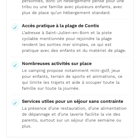
personnes, donc un hébergement pensé pour une
tribu ou une famille avec plusieurs enfants, avec
plus de place qu’un hébergement standard.
Accès pratique à la plage de Contis
L’adresse à Saint-Julien-en-Born et la piste
cyclable mentionnée pour rejoindre la plage
rendent les sorties mer simples, ce qui est
pratique avec des enfants et du matériel de plage.
Nombreuses activités sur place
Le camping propose notamment mini-golf, jeux
pour enfants, terrain de sports et animations, ce
qui limite les trajets et aide à occuper toute la
famille sur toute la journée.
Services utiles pour un séjour sans contrainte
La présence d’une restauration, d’une alimentation
de dépannage et d’une laverie facilite la vie des
parents, surtout sur un séjour d’une semaine ou
plus.