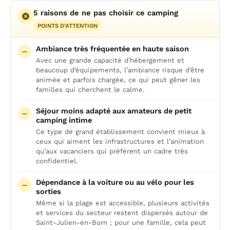
5 raisons de ne pas choisir ce camping
POINTS D'ATTENTION
Ambiance très fréquentée en haute saison
Avec une grande capacité d’hébergement et
beaucoup d’équipements, l’ambiance risque d’être
animée et parfois chargée, ce qui peut gêner les
familles qui cherchent le calme.
Séjour moins adapté aux amateurs de petit
camping intime
Ce type de grand établissement convient mieux à
ceux qui aiment les infrastructures et l’animation
qu’aux vacanciers qui préfèrent un cadre très
confidentiel.
Dépendance à la voiture ou au vélo pour les
sorties
Même si la plage est accessible, plusieurs activités
et services du secteur restent dispersés autour de
Saint-Julien-en-Born ; pour une famille, cela peut