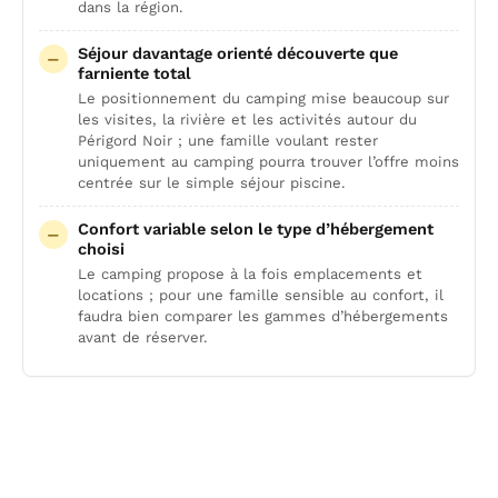
dans la région.
Séjour davantage orienté découverte que
farniente total
Le positionnement du camping mise beaucoup sur
les visites, la rivière et les activités autour du
Périgord Noir ; une famille voulant rester
uniquement au camping pourra trouver l’offre moins
centrée sur le simple séjour piscine.
Confort variable selon le type d’hébergement
choisi
Le camping propose à la fois emplacements et
locations ; pour une famille sensible au confort, il
faudra bien comparer les gammes d’hébergements
avant de réserver.