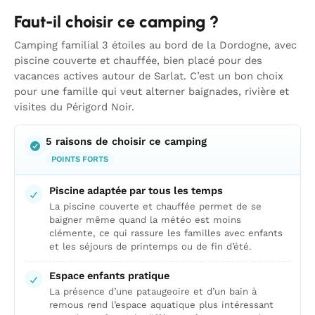
Faut-il choisir ce camping ?
Camping familial 3 étoiles au bord de la Dordogne, avec
piscine couverte et chauffée, bien placé pour des
vacances actives autour de Sarlat. C’est un bon choix
pour une famille qui veut alterner baignades, rivière et
visites du Périgord Noir.
5 raisons de choisir ce camping
POINTS FORTS
Piscine adaptée par tous les temps
La piscine couverte et chauffée permet de se
baigner même quand la météo est moins
clémente, ce qui rassure les familles avec enfants
et les séjours de printemps ou de fin d’été.
Espace enfants pratique
La présence d’une pataugeoire et d’un bain à
remous rend l’espace aquatique plus intéressant