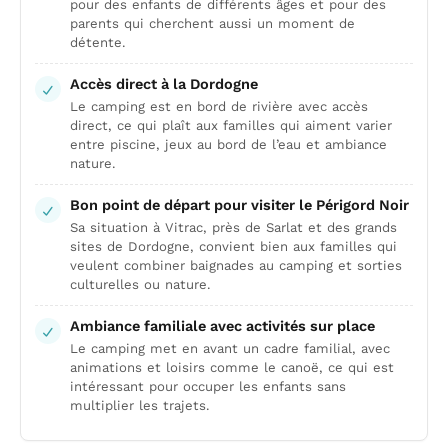
pour des enfants de différents âges et pour des
parents qui cherchent aussi un moment de
détente.
Accès direct à la Dordogne
Le camping est en bord de rivière avec accès
direct, ce qui plaît aux familles qui aiment varier
entre piscine, jeux au bord de l’eau et ambiance
nature.
Bon point de départ pour visiter le Périgord Noir
Sa situation à Vitrac, près de Sarlat et des grands
sites de Dordogne, convient bien aux familles qui
veulent combiner baignades au camping et sorties
culturelles ou nature.
Ambiance familiale avec activités sur place
Le camping met en avant un cadre familial, avec
animations et loisirs comme le canoë, ce qui est
intéressant pour occuper les enfants sans
multiplier les trajets.