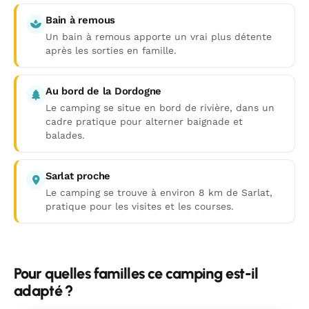
Bain à remous
Un bain à remous apporte un vrai plus détente
après les sorties en famille.
Au bord de la Dordogne
Le camping se situe en bord de rivière, dans un
cadre pratique pour alterner baignade et
balades.
Sarlat proche
Le camping se trouve à environ 8 km de Sarlat,
pratique pour les visites et les courses.
Pour quelles familles ce camping est-il
adapté ?