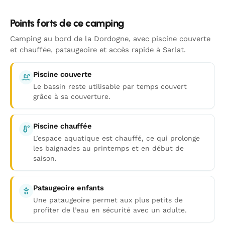
Points forts de ce camping
Camping au bord de la Dordogne, avec piscine couverte
et chauffée, pataugeoire et accès rapide à Sarlat.
Piscine couverte
Le bassin reste utilisable par temps couvert
grâce à sa couverture.
Piscine chauffée
L’espace aquatique est chauffé, ce qui prolonge
les baignades au printemps et en début de
saison.
Pataugeoire enfants
Une pataugeoire permet aux plus petits de
profiter de l’eau en sécurité avec un adulte.