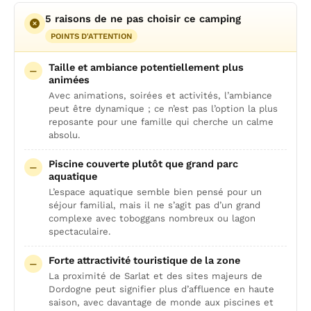
5 raisons de ne pas choisir ce camping
POINTS D'ATTENTION
Taille et ambiance potentiellement plus
animées
Avec animations, soirées et activités, l’ambiance
peut être dynamique ; ce n’est pas l’option la plus
reposante pour une famille qui cherche un calme
absolu.
Piscine couverte plutôt que grand parc
aquatique
L’espace aquatique semble bien pensé pour un
séjour familial, mais il ne s’agit pas d’un grand
complexe avec toboggans nombreux ou lagon
spectaculaire.
Forte attractivité touristique de la zone
La proximité de Sarlat et des sites majeurs de
Dordogne peut signifier plus d’affluence en haute
saison, avec davantage de monde aux piscines et