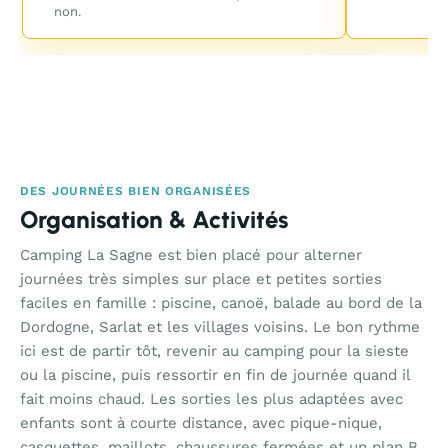
non.
DES JOURNÉES BIEN ORGANISÉES
Organisation & Activités
Camping La Sagne est bien placé pour alterner
journées très simples sur place et petites sorties
faciles en famille : piscine, canoë, balade au bord de la
Dordogne, Sarlat et les villages voisins. Le bon rythme
ici est de partir tôt, revenir au camping pour la sieste
ou la piscine, puis ressortir en fin de journée quand il
fait moins chaud. Les sorties les plus adaptées avec
enfants sont à courte distance, avec pique-nique,
casquettes, maillots, chaussures fermées et un plan B