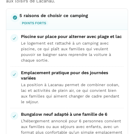
aux loisirs de Lacanau.
5 raisons de choisir ce camping
POINTS FORTS
Piscine sur place pour alterner avec plage et lac
Le logement est rattaché à un camping avec
piscine, ce qui plaît aux familles qui veulent
pouvoir se baigner sans reprendre la voiture à
chaque sortie.
Emplacement pratique pour des journées
variées
La position à Lacanau permet de combiner océan,
lac et activités de plein air, ce qui convient bien
aux familles qui aiment changer de cadre pendant
le séjour.
Bungalow neuf adapté à une famille de 6
L’hébergement annoncé pour 6 personnes convient
aux familles ou aux séjours avec enfants, avec un
format plus confortable qu’un simple emplacement