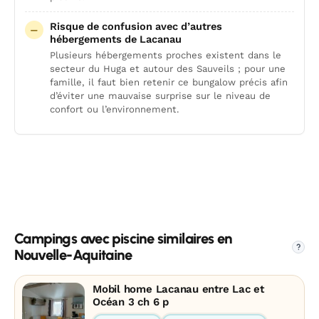
Risque de confusion avec d’autres
hébergements de Lacanau
Plusieurs hébergements proches existent dans le
secteur du Huga et autour des Sauveils ; pour une
famille, il faut bien retenir ce bungalow précis afin
d’éviter une mauvaise surprise sur le niveau de
confort ou l’environnement.
Campings avec piscine similaires en
?
Nouvelle-Aquitaine
Mobil home Lacanau entre Lac et
Océan 3 ch 6 p