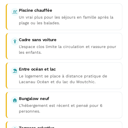
Piscine chauffée
Un vrai plus pour les séjours en famille après la
plage ou les balades.
Cadre sans voiture
L’espace clos limite la circulation et rassure pour
les enfants.
Entre océan et lac
Le logement se place à distance pratique de
Lacanau Océan et du lac du Moutchic.
Bungalow neuf
L’hébergement est récent et pensé pour 6
personnes.