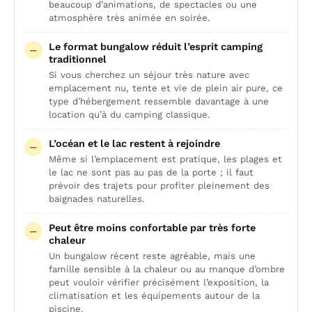
beaucoup d’animations, de spectacles ou une
atmosphère très animée en soirée.
Le format bungalow réduit l’esprit camping
traditionnel
Si vous cherchez un séjour très nature avec
emplacement nu, tente et vie de plein air pure, ce
type d’hébergement ressemble davantage à une
location qu’à du camping classique.
L’océan et le lac restent à rejoindre
Même si l’emplacement est pratique, les plages et
le lac ne sont pas au pas de la porte ; il faut
prévoir des trajets pour profiter pleinement des
baignades naturelles.
Peut être moins confortable par très forte
chaleur
Un bungalow récent reste agréable, mais une
famille sensible à la chaleur ou au manque d’ombre
peut vouloir vérifier précisément l’exposition, la
climatisation et les équipements autour de la
piscine.