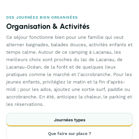
DES JOURNÉES BIEN ORGANISÉES
Organisation & Activités
Ce séjour fonctionne bien pour une famille qui veut
alterner baignades, balades douces, activités enfants et
temps calme. Autour de ce camping à Lacanau, les
meilleurs choix sont proches du lac de Lacanau, de
Lacanau-Océan, de la forêt et de quelques lieux
pratiques comme le marché et l’accrobranche. Pour les
jeunes enfants, privilégiez le matin et la fin d’après-
midi ; pour les ados, ajoutez une sortie surf, paddle ou
accrobranche. En été, anticipez la chaleur, le parking et
les réservations.
Journées types
Que faire sur place ?