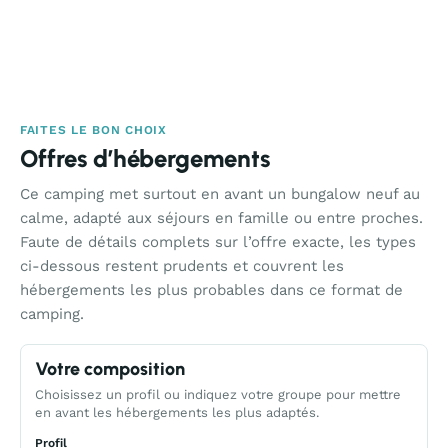
FAITES LE BON CHOIX
Offres d’hébergements
Ce camping met surtout en avant un bungalow neuf au
calme, adapté aux séjours en famille ou entre proches.
Faute de détails complets sur l’offre exacte, les types
ci-dessous restent prudents et couvrent les
hébergements les plus probables dans ce format de
camping.
Votre composition
Choisissez un profil ou indiquez votre groupe pour mettre
en avant les hébergements les plus adaptés.
Profil