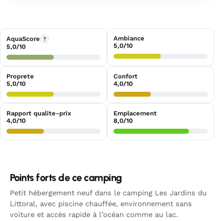
Ambiance
AquaScore
?
5,0/10
5,0/10
Proprete
Confort
5,0/10
4,0/10
Rapport qualite-prix
Emplacement
4,0/10
8,0/10
Points forts de ce camping
Petit hébergement neuf dans le camping Les Jardins du
Littoral, avec piscine chauffée, environnement sans
voiture et accès rapide à l’océan comme au lac.