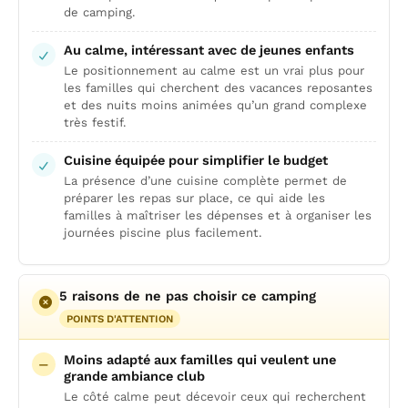
de camping.
Au calme, intéressant avec de jeunes enfants
Le positionnement au calme est un vrai plus pour
les familles qui cherchent des vacances reposantes
et des nuits moins animées qu’un grand complexe
très festif.
Cuisine équipée pour simplifier le budget
La présence d’une cuisine complète permet de
préparer les repas sur place, ce qui aide les
familles à maîtriser les dépenses et à organiser les
journées piscine plus facilement.
5 raisons de ne pas choisir ce camping
POINTS D'ATTENTION
Moins adapté aux familles qui veulent une
grande ambiance club
Le côté calme peut décevoir ceux qui recherchent