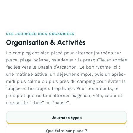
DES JOURNÉES BIEN ORGANISÉES
Organisation & Activités
Le camping est bien placé pour alterner journées sur
place, plage océane, balades sur la presqu’île et sorties
faciles vers le Bassin d’Arcachon. Le bon rythme ici :
une matinée active, un déjeuner simple, puis un après-
midi plus calme ou plus près du camping pour éviter la
fatigue et les trajets trop longs. Pour les enfants, le
plus pratique reste d’alterner baignade, vélo, sable et
une sortie “pluie” ou “pause”.
Journées types
Que faire sur place ?