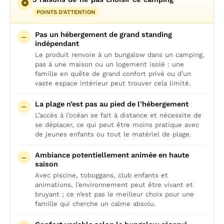
POINTS D'ATTENTION
Pas un hébergement de grand standing
indépendant
Le produit renvoie à un bungalow dans un camping,
pas à une maison ou un logement isolé : une
famille en quête de grand confort privé ou d’un
vaste espace intérieur peut trouver cela limité.
La plage n’est pas au pied de l’hébergement
L’accès à l’océan se fait à distance et nécessite de
se déplacer, ce qui peut être moins pratique avec
de jeunes enfants ou tout le matériel de plage.
Ambiance potentiellement animée en haute
saison
Avec piscine, toboggans, club enfants et
animations, l’environnement peut être vivant et
bruyant ; ce n’est pas le meilleur choix pour une
famille qui cherche un calme absolu.