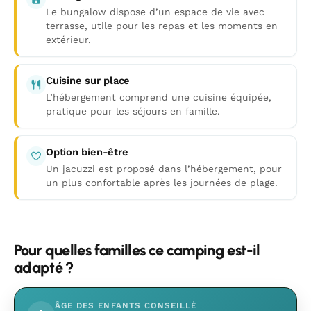
Le bungalow dispose d’un espace de vie avec
terrasse, utile pour les repas et les moments en
extérieur.
Cuisine sur place
L’hébergement comprend une cuisine équipée,
pratique pour les séjours en famille.
Option bien-être
Un jacuzzi est proposé dans l’hébergement, pour
un plus confortable après les journées de plage.
Pour quelles familles ce camping est-il
adapté ?
ÂGE DES ENFANTS CONSEILLÉ