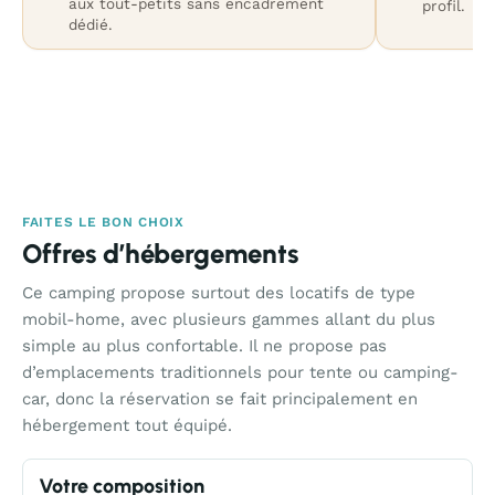
aux tout-petits sans encadrement
profil.
dédié.
FAITES LE BON CHOIX
Offres d’hébergements
Ce camping propose surtout des locatifs de type
mobil-home, avec plusieurs gammes allant du plus
simple au plus confortable. Il ne propose pas
d’emplacements traditionnels pour tente ou camping-
car, donc la réservation se fait principalement en
hébergement tout équipé.
Votre composition