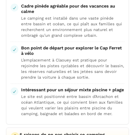
Cadre pinède agréable pour des vacances au
calme
Le camping est installé dans une vaste pinède
entre bassin et océan, ce qui plaît aux familles qui
recherchent un environnement plus naturel et
ombragé qu’un grand complexe urbain.
Bon point de départ pour explorer le Cap Ferret
à vélo
L’emplacement à Claouey est pratique pour
rejoindre les pistes cyclables et découvrir le bassin,
les réserves naturelles et les jetées sans devoir
prendre la voiture à chaque sortie.
Intéressant pour un séjour mixte piscine + plage
Le site est positionné entre bassin d’Arcachon et
océan Atlantique, ce qui convient bien aux familles
qui veulent varier les plaisirs entre piscine du
camping, baignade et balades en bord de mer.
5 raisons de ne pas choisir ce camping