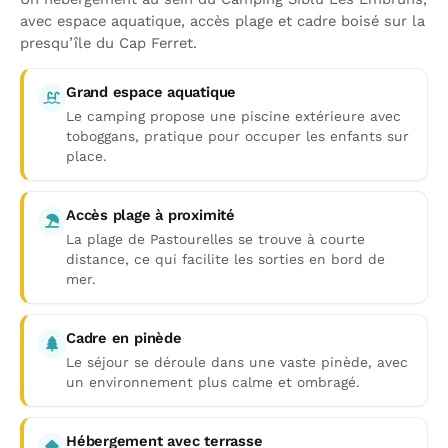
avec espace aquatique, accès plage et cadre boisé sur la
presqu’île du Cap Ferret.
Grand espace aquatique
Le camping propose une piscine extérieure avec
toboggans, pratique pour occuper les enfants sur
place.
Accès plage à proximité
La plage de Pastourelles se trouve à courte
distance, ce qui facilite les sorties en bord de
mer.
Cadre en pinède
Le séjour se déroule dans une vaste pinède, avec
un environnement plus calme et ombragé.
Hébergement avec terrasse