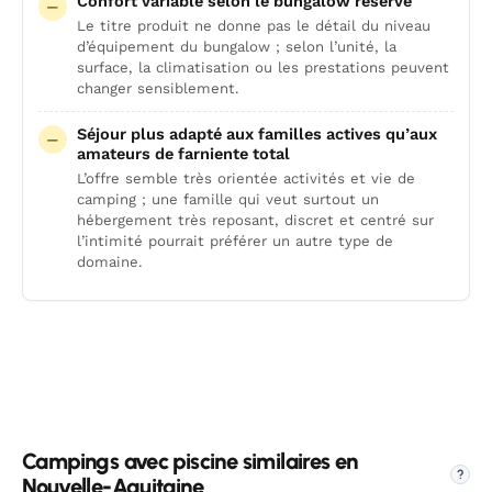
Confort variable selon le bungalow réservé
Le titre produit ne donne pas le détail du niveau
d’équipement du bungalow ; selon l’unité, la
surface, la climatisation ou les prestations peuvent
changer sensiblement.
Séjour plus adapté aux familles actives qu’aux
amateurs de farniente total
L’offre semble très orientée activités et vie de
camping ; une famille qui veut surtout un
hébergement très reposant, discret et centré sur
l’intimité pourrait préférer un autre type de
domaine.
Campings avec piscine similaires en
?
Nouvelle-Aquitaine