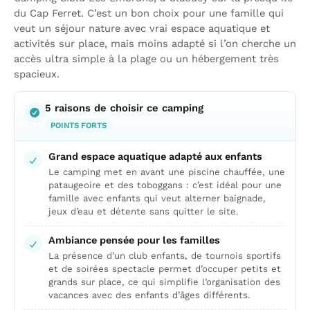
du Cap Ferret. C’est un bon choix pour une famille qui
veut un séjour nature avec vrai espace aquatique et
activités sur place, mais moins adapté si l’on cherche un
accès ultra simple à la plage ou un hébergement très
spacieux.
5 raisons de choisir ce camping
POINTS FORTS
Grand espace aquatique adapté aux enfants
Le camping met en avant une piscine chauffée, une
pataugeoire et des toboggans : c’est idéal pour une
famille avec enfants qui veut alterner baignade,
jeux d’eau et détente sans quitter le site.
Ambiance pensée pour les familles
La présence d’un club enfants, de tournois sportifs
et de soirées spectacle permet d’occuper petits et
grands sur place, ce qui simplifie l’organisation des
vacances avec des enfants d’âges différents.