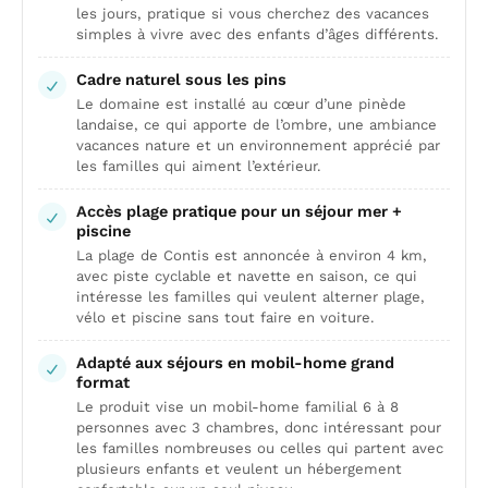
les jours, pratique si vous cherchez des vacances
simples à vivre avec des enfants d’âges différents.
Cadre naturel sous les pins
Le domaine est installé au cœur d’une pinède
landaise, ce qui apporte de l’ombre, une ambiance
vacances nature et un environnement apprécié par
les familles qui aiment l’extérieur.
Accès plage pratique pour un séjour mer +
piscine
La plage de Contis est annoncée à environ 4 km,
avec piste cyclable et navette en saison, ce qui
intéresse les familles qui veulent alterner plage,
vélo et piscine sans tout faire en voiture.
Adapté aux séjours en mobil-home grand
format
Le produit vise un mobil-home familial 6 à 8
personnes avec 3 chambres, donc intéressant pour
les familles nombreuses ou celles qui partent avec
plusieurs enfants et veulent un hébergement