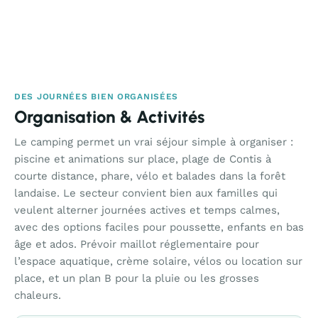
DES JOURNÉES BIEN ORGANISÉES
Organisation & Activités
Le camping permet un vrai séjour simple à organiser :
piscine et animations sur place, plage de Contis à
courte distance, phare, vélo et balades dans la forêt
landaise. Le secteur convient bien aux familles qui
veulent alterner journées actives et temps calmes,
avec des options faciles pour poussette, enfants en bas
âge et ados. Prévoir maillot réglementaire pour
l’espace aquatique, crème solaire, vélos ou location sur
place, et un plan B pour la pluie ou les grosses
chaleurs.