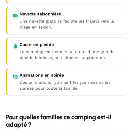
Navette saisonnière
Une navette gratuite facilite les trajets vers la
plage en saison.
Cadre en pinède
Le camping est installé au cœur d’une grande
pinède landaise, au calme et au grand air.
Animations en soirée
Des animations rythment les journées et les
soirées pour toute la famille.
Pour quelles familles ce camping est-il
adapté ?