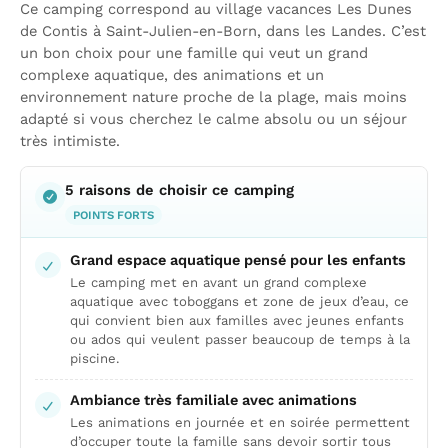
Ce camping correspond au village vacances Les Dunes
de Contis à Saint-Julien-en-Born, dans les Landes. C’est
un bon choix pour une famille qui veut un grand
complexe aquatique, des animations et un
environnement nature proche de la plage, mais moins
adapté si vous cherchez le calme absolu ou un séjour
très intimiste.
5 raisons de choisir ce camping
POINTS FORTS
Grand espace aquatique pensé pour les enfants
Le camping met en avant un grand complexe
aquatique avec toboggans et zone de jeux d’eau, ce
qui convient bien aux familles avec jeunes enfants
ou ados qui veulent passer beaucoup de temps à la
piscine.
Ambiance très familiale avec animations
Les animations en journée et en soirée permettent
d’occuper toute la famille sans devoir sortir tous