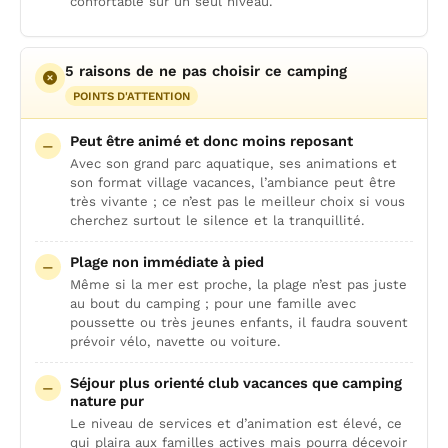
confortable sur un seul niveau.
5 raisons de ne pas choisir ce camping
POINTS D'ATTENTION
Peut être animé et donc moins reposant
Avec son grand parc aquatique, ses animations et
son format village vacances, l’ambiance peut être
très vivante ; ce n’est pas le meilleur choix si vous
cherchez surtout le silence et la tranquillité.
Plage non immédiate à pied
Même si la mer est proche, la plage n’est pas juste
au bout du camping ; pour une famille avec
poussette ou très jeunes enfants, il faudra souvent
prévoir vélo, navette ou voiture.
Séjour plus orienté club vacances que camping
nature pur
Le niveau de services et d’animation est élevé, ce
qui plaira aux familles actives mais pourra décevoir