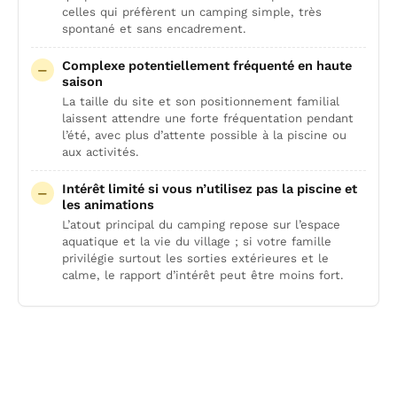
celles qui préfèrent un camping simple, très
spontané et sans encadrement.
Complexe potentiellement fréquenté en haute
saison
La taille du site et son positionnement familial
laissent attendre une forte fréquentation pendant
l’été, avec plus d’attente possible à la piscine ou
aux activités.
Intérêt limité si vous n’utilisez pas la piscine et
les animations
L’atout principal du camping repose sur l’espace
aquatique et la vie du village ; si votre famille
privilégie surtout les sorties extérieures et le
calme, le rapport d’intérêt peut être moins fort.