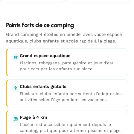
Points forts de ce camping
Grand camping 4 étoiles en pinède, avec vaste espace
aquatique, clubs enfants et accès rapide à la plage.
Grand espace aquatique
Piscines, toboggans, pataugeoire et jeux d’eau
pour occuper les enfants sur place.
Clubs enfants gratuits
Plusieurs clubs enfants permettent d’adapter les
activités selon l’âge pendant les vacances.
Plage à 4 km
L’océan est accessible rapidement depuis le
camping, pratique pour alterner piscine et plage.