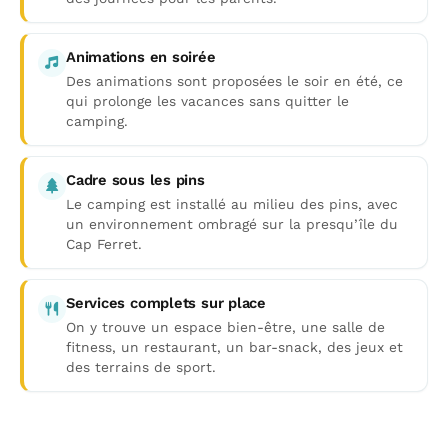
Animations en soirée
Des animations sont proposées le soir en été, ce
qui prolonge les vacances sans quitter le
camping.
Cadre sous les pins
Le camping est installé au milieu des pins, avec
un environnement ombragé sur la presqu’île du
Cap Ferret.
Services complets sur place
On y trouve un espace bien-être, une salle de
fitness, un restaurant, un bar-snack, des jeux et
des terrains de sport.