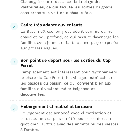
Claouey, à courte distance de la plage des
Pastourelles, ce qui facilite les sorties baignade
sans prendre la voiture à chaque fois.
Cadre très adapté aux enfants
Le Bassin d’Arcachon y est décrit comme calme,
chaud et peu profond, ce qui rassure davantage les
familles avec jeunes enfants qu’une plage exposée
aux grosses vagues.
Bon point de départ pour les sorties du Cap
Ferret
L’emplacement est intéressant pour rayonner vers
le phare du Cap Ferret, les villages ostréicoles et
les balades du bassin, ce qui convient bien aux
familles qui veulent mêler baignade et
découvertes.
Hébergement climatisé et terrasse
Le logement est annoncé avec climatisation et
terrasse, un vrai plus en été pour le confort au
quotidien, surtout avec des enfants ou des siestes
à l’ombre.