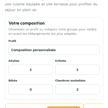
une cuisine équipée et une terrasse pour profiter du
séjour en plein air.
Votre composition
Choisissez un profil ou indiquez votre groupe pour mettre
en avant les hébergements les plus adaptés.
Profil
Adultes
Enfants
Bébés
Chambres souhaitées