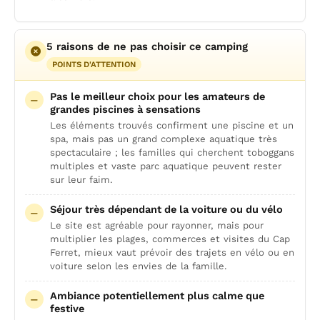
5 raisons de ne pas choisir ce camping
POINTS D'ATTENTION
Pas le meilleur choix pour les amateurs de
grandes piscines à sensations
Les éléments trouvés confirment une piscine et un
spa, mais pas un grand complexe aquatique très
spectaculaire ; les familles qui cherchent toboggans
multiples et vaste parc aquatique peuvent rester
sur leur faim.
Séjour très dépendant de la voiture ou du vélo
Le site est agréable pour rayonner, mais pour
multiplier les plages, commerces et visites du Cap
Ferret, mieux vaut prévoir des trajets en vélo ou en
voiture selon les envies de la famille.
Ambiance potentiellement plus calme que
festive