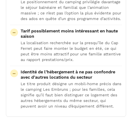
Le positionnement du camping privilégie davantage
le séjour balnéaire et familial que l’animation
massive ; ce n’est pas l’option la plus évidente pour
des ados en quête d’un gros programme d’activités.
Tarif possiblement moins intéressant en haute
saison
La localisation recherchée sur la presqu’île du Cap
Ferret peut faire monter le budget en été, ce qui
peut être moins attractif pour une famille attentive
au rapport prestations/prix.
Identité de l’hébergement à ne pas confondre
avec d’autres locations du secteur
Le titre produit désigne un mobil-home précis dans
le camping Les Embruns ; pour les familles, cela
signifie qu’il faut bien distinguer ce logement des
autres hébergements du même secteur, qui
peuvent avoir un niveau d’équipement différent.