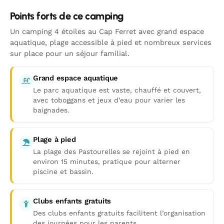
Points forts de ce camping
Un camping 4 étoiles au Cap Ferret avec grand espace
aquatique, plage accessible à pied et nombreux services
sur place pour un séjour familial.
Grand espace aquatique
Le parc aquatique est vaste, chauffé et couvert,
avec toboggans et jeux d’eau pour varier les
baignades.
Plage à pied
La plage des Pastourelles se rejoint à pied en
environ 15 minutes, pratique pour alterner
piscine et bassin.
Clubs enfants gratuits
Des clubs enfants gratuits facilitent l’organisation
des journées pour les parents.