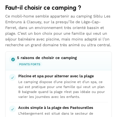
Faut-il choisir ce camping ?
Ce mobil-home semble appartenir au camping Siblu Les
Embruns à Claouey, sur la presqu’île de Lège-Cap-
Ferret, dans un environnement très orienté bassin et
plage. C’est un bon choix pour une famille qui veut un
séjour balnéaire avec piscine, mais moins adapté si l’on
recherche un grand domaine très animé ou ultra central.
5 raisons de choisir ce camping
POINTS FORTS
Piscine et spa pour alterner avec la plage
Le camping dispose d’une piscine et d’un spa, ce
qui est pratique pour une famille qui veut un plan
B baignade quand la plage n’est pas idéale ou pour
varier les journées avec les enfants.
Accès simple à la plage des Pastourelles
L’hébergement est situé dans le secteur de