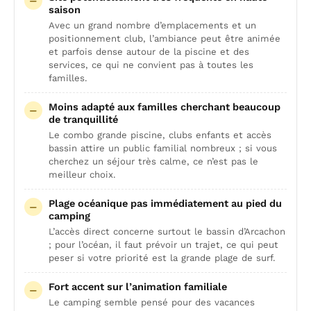
saison
Avec un grand nombre d’emplacements et un
positionnement club, l’ambiance peut être animée
et parfois dense autour de la piscine et des
services, ce qui ne convient pas à toutes les
familles.
Moins adapté aux familles cherchant beaucoup
de tranquillité
Le combo grande piscine, clubs enfants et accès
bassin attire un public familial nombreux ; si vous
cherchez un séjour très calme, ce n’est pas le
meilleur choix.
Plage océanique pas immédiatement au pied du
camping
L’accès direct concerne surtout le bassin d’Arcachon
; pour l’océan, il faut prévoir un trajet, ce qui peut
peser si votre priorité est la grande plage de surf.
Fort accent sur l’animation familiale
Le camping semble pensé pour des vacances