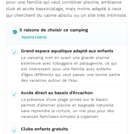
pour une famille qui veut combiner piscine, ambiance
club et accès bassin/plage, mais moins adapté à ceux
qui cherchent du calme absolu ou un site très intimiste.
5 raisons de choisir ce camping
POINTS FORTS
Grand espace aquatique adapté aux enfants
Le camping met en avant une grande piscine
extérieure avec toboggans et pataugeoire, ce qui
est intéressant pour une famille avec enfants
d’âges différents qui veut passer une bonne partie
des vacances autour de l’eau.
Accès direct au bassin d’Arcachon
La présence d’une plage privée sur le bassin
permet d’alterner piscine et baignade naturelle
sans reprendre la voiture, un vrai plus pour des
vacances familiales simples à organiser.
Clubs enfants gratuits