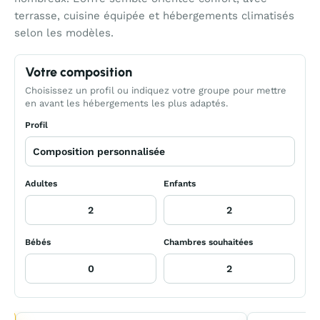
terrasse, cuisine équipée et hébergements climatisés
selon les modèles.
Votre composition
Choisissez un profil ou indiquez votre groupe pour mettre
en avant les hébergements les plus adaptés.
Profil
Adultes
Enfants
Bébés
Chambres souhaitées