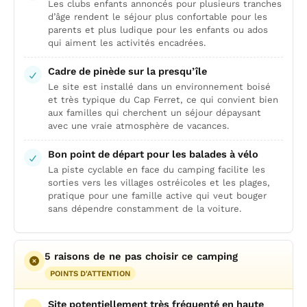
Les clubs enfants annoncés pour plusieurs tranches
d’âge rendent le séjour plus confortable pour les
parents et plus ludique pour les enfants ou ados
qui aiment les activités encadrées.
Cadre de pinède sur la presqu’île
Le site est installé dans un environnement boisé
et très typique du Cap Ferret, ce qui convient bien
aux familles qui cherchent un séjour dépaysant
avec une vraie atmosphère de vacances.
Bon point de départ pour les balades à vélo
La piste cyclable en face du camping facilite les
sorties vers les villages ostréicoles et les plages,
pratique pour une famille active qui veut bouger
sans dépendre constamment de la voiture.
5 raisons de ne pas choisir ce camping
POINTS D'ATTENTION
Site potentiellement très fréquenté en haute