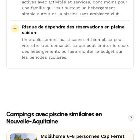
actives avec activités et services, donc moins pour
une famille qui veut surtout un hébergement
simple autour de la piscine sans ambiance club.
Risque de dépendre des réservations en pleine
saison
Un établissement aussi connu et bien placé peut
vite être très demandé, ce qui peut limiter le choix
des hébergements ou faire monter le budget sur
les périodes scolaires.
Campings avec piscine similaires en
?
Nouvelle-Aquitaine
Mobilhome 6-8 personnes Cap Ferret