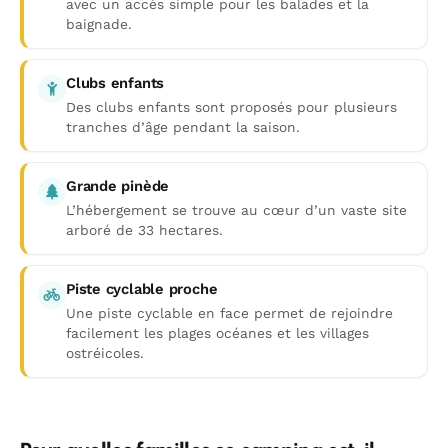
avec un accès simple pour les balades et la
baignade.
Clubs enfants
Des clubs enfants sont proposés pour plusieurs
tranches d’âge pendant la saison.
Grande pinède
L’hébergement se trouve au cœur d’un vaste site
arboré de 33 hectares.
Piste cyclable proche
Une piste cyclable en face permet de rejoindre
facilement les plages océanes et les villages
ostréicoles.