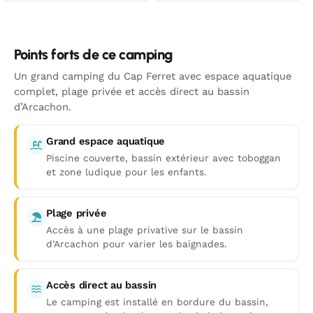
Points forts de ce camping
Un grand camping du Cap Ferret avec espace aquatique
complet, plage privée et accès direct au bassin
d’Arcachon.
Grand espace aquatique
Piscine couverte, bassin extérieur avec toboggan
et zone ludique pour les enfants.
Plage privée
Accès à une plage privative sur le bassin
d’Arcachon pour varier les baignades.
Accès direct au bassin
Le camping est installé en bordure du bassin,