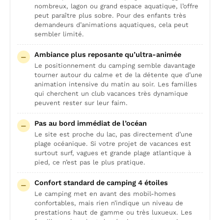
nombreux, lagon ou grand espace aquatique, l’offre
peut paraître plus sobre. Pour des enfants très
demandeurs d’animations aquatiques, cela peut
sembler limité.
Ambiance plus reposante qu’ultra-animée
Le positionnement du camping semble davantage
tourner autour du calme et de la détente que d’une
animation intensive du matin au soir. Les familles
qui cherchent un club vacances très dynamique
peuvent rester sur leur faim.
Pas au bord immédiat de l’océan
Le site est proche du lac, pas directement d’une
plage océanique. Si votre projet de vacances est
surtout surf, vagues et grande plage atlantique à
pied, ce n’est pas le plus pratique.
Confort standard de camping 4 étoiles
Le camping met en avant des mobil-homes
confortables, mais rien n’indique un niveau de
prestations haut de gamme ou très luxueux. Les