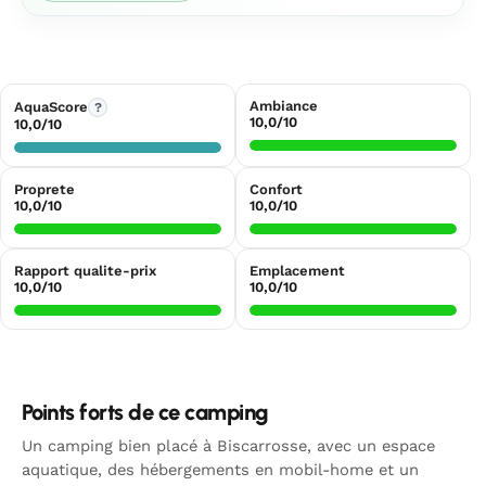
Ambiance
AquaScore
?
10,0/10
10,0/10
Proprete
Confort
10,0/10
10,0/10
Rapport qualite-prix
Emplacement
10,0/10
10,0/10
Points forts de ce camping
Un camping bien placé à Biscarrosse, avec un espace
aquatique, des hébergements en mobil-home et un