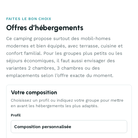
FAITES LE BON CHOIX
Offres d’hébergements
Ce camping propose surtout des mobil-homes
modernes et bien équipés, avec terrasse, cuisine et
confort familial. Pour les groupes plus petits ou les
séjours économiques, il faut aussi envisager des
variantes 2 chambres, 3 chambres ou des
emplacements selon l’offre exacte du moment.
Votre composition
Choisissez un profil ou indiquez votre groupe pour mettre
en avant les hébergements les plus adaptés.
Profil