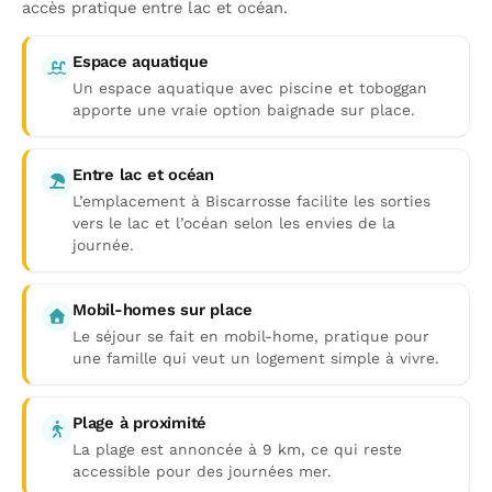
accès pratique entre lac et océan.
Espace aquatique
Un espace aquatique avec piscine et toboggan
apporte une vraie option baignade sur place.
Entre lac et océan
L’emplacement à Biscarrosse facilite les sorties
vers le lac et l’océan selon les envies de la
journée.
Mobil-homes sur place
Le séjour se fait en mobil-home, pratique pour
une famille qui veut un logement simple à vivre.
Plage à proximité
La plage est annoncée à 9 km, ce qui reste
accessible pour des journées mer.