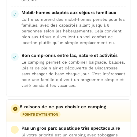
Mobil-homes adaptés aux séjours familiaux
L’offre comprend des mobil-homes pensés pour les
familles, avec des capacités allant jusqu’à 8
personnes selon les hébergements. Cela convient
bien aux tribus qui veulent un vrai confort de
location plutôt qu’un simple emplacement nu.
Bon compromis entre lac, nature et activités
Le camping permet de combiner baignade, balades,
loisirs de plein air et découverte de Biscarrosse
sans changer de base chaque jour. C’est intéressant
pour une famille qui veut un programme simple et
varié pendant les vacances.
5 raisons de ne pas choisir ce camping
POINTS D'ATTENTION
Pas un gros parc aquatique très spectaculaire
Si votre priorité est un camping avec toboggans