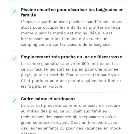
Piscine chauffée pour sécuriser les baignades en
famille
L’espace aquatique avec piscine chauffée est un vrai
atout pour occuper les enfants et profiter de l’eau
même quand la météo est moins idéale. C’est
intéressant pour les familles qui veulent un
camping centré sur les plaisirs de la baignade.
Emplacement très proche du lac de Biscarrosse
Le camping se situe à environ 600 mètres du lac,
ce qui facilite les sorties à pied pour une journée
plage, jeux au bord de l’eau ou activités nautiques.
C’est pratique pour des parents qui veulent limiter
les trajets en voiture.
Cadre calme et verdoyant
Le site est présenté comme une oasis de verdure
au milieu des pins, ce qui plaît aux familles
recherchant des vacances plus reposantes qu’un
grand complexe bruyant. C’est un bon choix avec
des jeunes enfants ou pour des vacances en mode
détente.