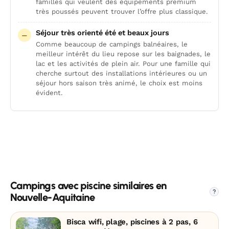
familles qui veulent des équipements premium
très poussés peuvent trouver l’offre plus classique.
Séjour très orienté été et beaux jours
Comme beaucoup de campings balnéaires, le
meilleur intérêt du lieu repose sur les baignades, le
lac et les activités de plein air. Pour une famille qui
cherche surtout des installations intérieures ou un
séjour hors saison très animé, le choix est moins
évident.
Campings avec piscine similaires en
?
Nouvelle-Aquitaine
Bisca wifi, plage, piscines à 2 pas, 6