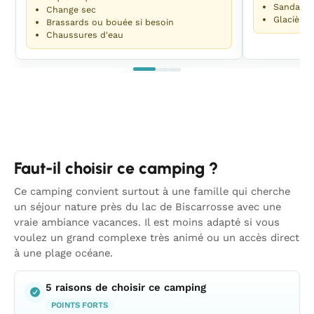
Sandales
Change sec
Glacière
Brassards ou bouée si besoin
Chaussures d'eau
Faut-il choisir ce camping ?
Ce camping convient surtout à une famille qui cherche
un séjour nature près du lac de Biscarrosse avec une
vraie ambiance vacances. Il est moins adapté si vous
voulez un grand complexe très animé ou un accès direct
à une plage océane.
5 raisons de choisir ce camping
POINTS FORTS