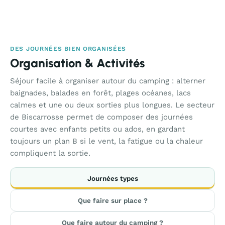
DES JOURNÉES BIEN ORGANISÉES
Organisation & Activités
Séjour facile à organiser autour du camping : alterner
baignades, balades en forêt, plages océanes, lacs
calmes et une ou deux sorties plus longues. Le secteur
de Biscarrosse permet de composer des journées
courtes avec enfants petits ou ados, en gardant
toujours un plan B si le vent, la fatigue ou la chaleur
compliquent la sortie.
Journées types
Que faire sur place ?
Que faire autour du camping ?