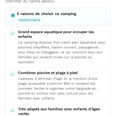
cherchez du calme absolu.
5 raisons de choisir ce camping
POINTS FORTS
Grand espace aquatique pour occuper les
enfants
Le camping dispose d’un vaste parc aquatique avec
piscines chauffées, bassin couvert, pataugeoire,
jeux d’eau et toboggans, ce qui convient bien aux
familles qui veulent miser sur la piscine au
quotidien.
Combiner piscine et plage à pied
L’adresse à Mimizan-Plage et la mention d’une
plage accessible à environ 800 m rendent les
journées faciles à organiser entre baignade en
piscine et sorties mer sans voiture pour les
familles avec enfants.
Très adapté aux familles avec enfants d’âges
variés