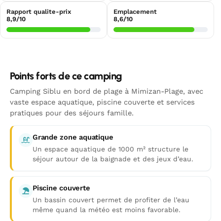
Rapport qualite-prix
Emplacement
8,9/10
8,6/10
Points forts de ce camping
Camping Siblu en bord de plage à Mimizan-Plage, avec
vaste espace aquatique, piscine couverte et services
pratiques pour des séjours famille.
Grande zone aquatique
Un espace aquatique de 1000 m² structure le
séjour autour de la baignade et des jeux d’eau.
Piscine couverte
Un bassin couvert permet de profiter de l’eau
même quand la météo est moins favorable.