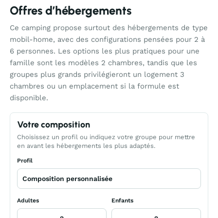
Offres d’hébergements
Ce camping propose surtout des hébergements de type
mobil-home, avec des configurations pensées pour 2 à
6 personnes. Les options les plus pratiques pour une
famille sont les modèles 2 chambres, tandis que les
groupes plus grands privilégieront un logement 3
chambres ou un emplacement si la formule est
disponible.
Votre composition
Choisissez un profil ou indiquez votre groupe pour mettre
en avant les hébergements les plus adaptés.
Profil
Adultes
Enfants