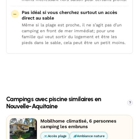
Pas idéal si vous cherchez surtout un accès
direct au sable
Même si la plage est proche, il ne s’agit pas d’un
camping en front de mer immédiat; pour une
famille qui veut sortir du logement et être les
pieds dans le sable, cela peut être un petit moins.
Campings avec piscine similaires en
?
Nouvelle-Aquitaine
Mobilhome climatisé, 6 personnes
camping les embruns
Accès plage
Ambiance nature