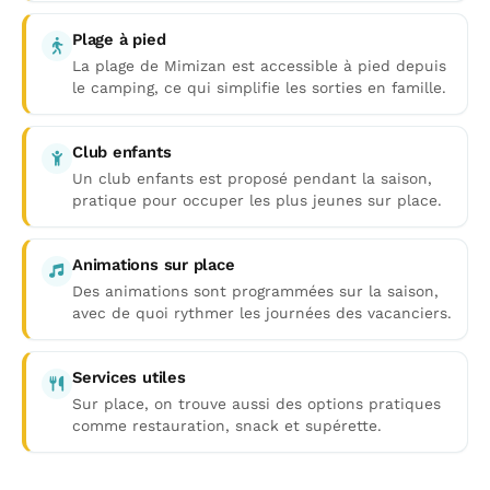
Plage à pied
La plage de Mimizan est accessible à pied depuis
le camping, ce qui simplifie les sorties en famille.
Club enfants
Un club enfants est proposé pendant la saison,
pratique pour occuper les plus jeunes sur place.
Animations sur place
Des animations sont programmées sur la saison,
avec de quoi rythmer les journées des vacanciers.
Services utiles
Sur place, on trouve aussi des options pratiques
comme restauration, snack et supérette.