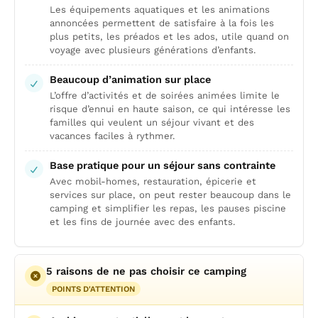
Les équipements aquatiques et les animations
annoncées permettent de satisfaire à la fois les
plus petits, les préados et les ados, utile quand on
voyage avec plusieurs générations d’enfants.
Beaucoup d’animation sur place
L’offre d’activités et de soirées animées limite le
risque d’ennui en haute saison, ce qui intéresse les
familles qui veulent un séjour vivant et des
vacances faciles à rythmer.
Base pratique pour un séjour sans contrainte
Avec mobil-homes, restauration, épicerie et
services sur place, on peut rester beaucoup dans le
camping et simplifier les repas, les pauses piscine
et les fins de journée avec des enfants.
5 raisons de ne pas choisir ce camping
POINTS D'ATTENTION