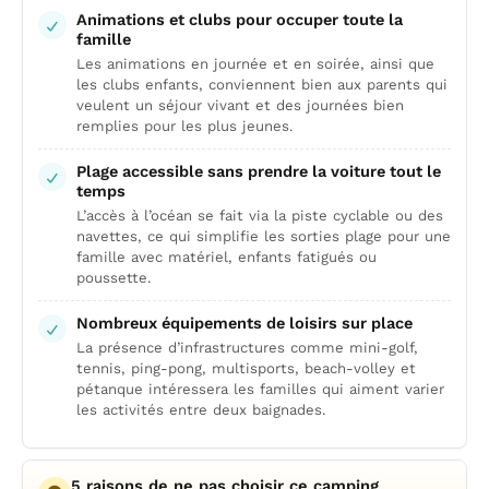
Animations et clubs pour occuper toute la
famille
Les animations en journée et en soirée, ainsi que
les clubs enfants, conviennent bien aux parents qui
veulent un séjour vivant et des journées bien
remplies pour les plus jeunes.
Plage accessible sans prendre la voiture tout le
temps
L’accès à l’océan se fait via la piste cyclable ou des
navettes, ce qui simplifie les sorties plage pour une
famille avec matériel, enfants fatigués ou
poussette.
Nombreux équipements de loisirs sur place
La présence d’infrastructures comme mini-golf,
tennis, ping-pong, multisports, beach-volley et
pétanque intéressera les familles qui aiment varier
les activités entre deux baignades.
5 raisons de ne pas choisir ce camping