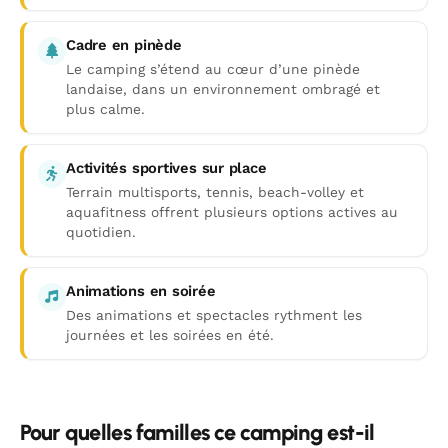
Cadre en pinède
Le camping s’étend au cœur d’une pinède
landaise, dans un environnement ombragé et
plus calme.
Activités sportives sur place
Terrain multisports, tennis, beach-volley et
aquafitness offrent plusieurs options actives au
quotidien.
Animations en soirée
Des animations et spectacles rythment les
journées et les soirées en été.
Pour quelles familles ce camping est-il