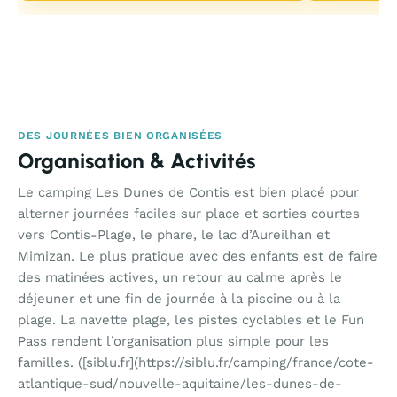
DES JOURNÉES BIEN ORGANISÉES
Organisation & Activités
Le camping Les Dunes de Contis est bien placé pour
alterner journées faciles sur place et sorties courtes
vers Contis-Plage, le phare, le lac d’Aureilhan et
Mimizan. Le plus pratique avec des enfants est de faire
des matinées actives, un retour au calme après le
déjeuner et une fin de journée à la piscine ou à la
plage. La navette plage, les pistes cyclables et le Fun
Pass rendent l’organisation plus simple pour les
familles. ([siblu.fr](https://siblu.fr/camping/france/cote-
atlantique-sud/nouvelle-aquitaine/les-dunes-de-