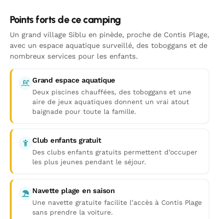
Points forts de ce camping
Un grand village Siblu en pinède, proche de Contis Plage,
avec un espace aquatique surveillé, des toboggans et de
nombreux services pour les enfants.
Grand espace aquatique
Deux piscines chauffées, des toboggans et une
aire de jeux aquatiques donnent un vrai atout
baignade pour toute la famille.
Club enfants gratuit
Des clubs enfants gratuits permettent d’occuper
les plus jeunes pendant le séjour.
Navette plage en saison
Une navette gratuite facilite l’accès à Contis Plage
sans prendre la voiture.