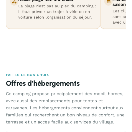
saison
La plage n’est pas au pied du camping :
Les clubs
il faut prévoir un trajet à vélo ou en
sont conc
voiture selon l’organisation du séjour.
avec une 
FAITES LE BON CHOIX
Offres d’hébergements
Ce camping propose principalement des mobil-homes,
avec aussi des emplacements pour tentes et
caravanes. Les hébergements conviennent surtout aux
familles qui recherchent un bon niveau de confort, une
terrasse et un accès facile aux services du village.