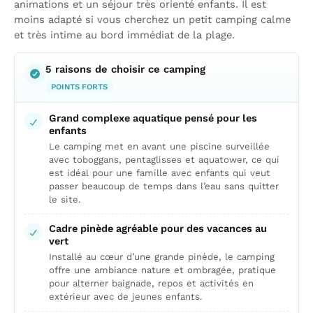
animations et un séjour très orienté enfants. Il est
moins adapté si vous cherchez un petit camping calme
et très intime au bord immédiat de la plage.
5 raisons de choisir ce camping
POINTS FORTS
Grand complexe aquatique pensé pour les
enfants
Le camping met en avant une piscine surveillée
avec toboggans, pentaglisses et aquatower, ce qui
est idéal pour une famille avec enfants qui veut
passer beaucoup de temps dans l’eau sans quitter
le site.
Cadre pinède agréable pour des vacances au
vert
Installé au cœur d’une grande pinède, le camping
offre une ambiance nature et ombragée, pratique
pour alterner baignade, repos et activités en
extérieur avec de jeunes enfants.