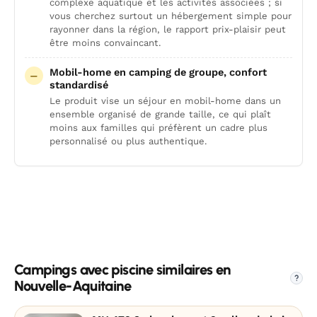
complexe aquatique et les activités associées ; si
vous cherchez surtout un hébergement simple pour
rayonner dans la région, le rapport prix-plaisir peut
être moins convaincant.
Mobil-home en camping de groupe, confort
standardisé
Le produit vise un séjour en mobil-home dans un
ensemble organisé de grande taille, ce qui plaît
moins aux familles qui préfèrent un cadre plus
personnalisé ou plus authentique.
Campings avec piscine similaires en
?
Nouvelle-Aquitaine