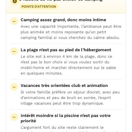
POINTS D'ATTENTION
Camping assez grand, donc moins intime
Avec une capacité importante, l’ambiance peut être
plus animée et moins reposante qu’un petit
camping familial si vous cherchez du calme absolu.
La plage n’est pas au pied de l’hébergement
Le site est à environ 4 km de la plage, donc ce
n’est pas le bon choix si vous voulez sortir du
mobil-home et marcher directement sur le sable
en quelques minutes.
Vacances très orientées club et animation
Si votre famille préfère un séjour discret, avec peu
d’animations et peu de bruit en soirée, l’esprit
village vacances peut être trop dynamique.
Intérêt moindre si la piscine n’est pas votre
priorité
L’argument fort du site reste clairement le