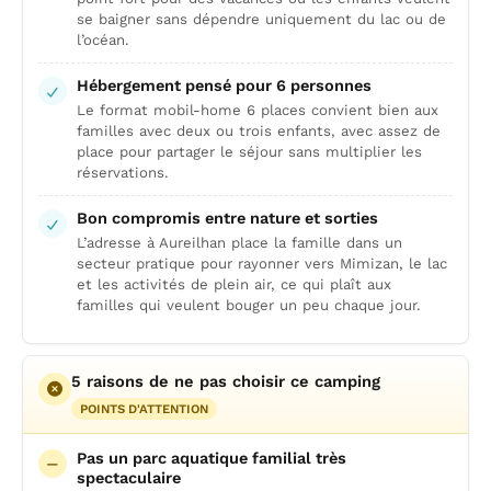
se baigner sans dépendre uniquement du lac ou de
l’océan.
Hébergement pensé pour 6 personnes
Le format mobil-home 6 places convient bien aux
familles avec deux ou trois enfants, avec assez de
place pour partager le séjour sans multiplier les
réservations.
Bon compromis entre nature et sorties
L’adresse à Aureilhan place la famille dans un
secteur pratique pour rayonner vers Mimizan, le lac
et les activités de plein air, ce qui plaît aux
familles qui veulent bouger un peu chaque jour.
5 raisons de ne pas choisir ce camping
POINTS D'ATTENTION
Pas un parc aquatique familial très
spectaculaire