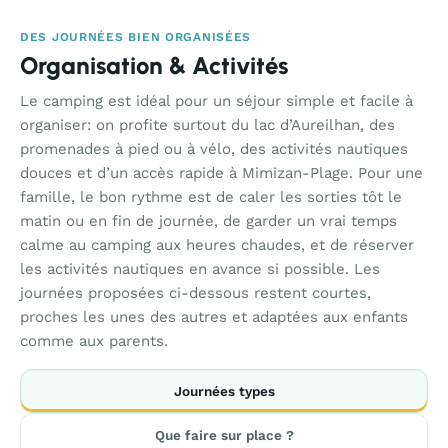
DES JOURNÉES BIEN ORGANISÉES
Organisation & Activités
Le camping est idéal pour un séjour simple et facile à
organiser: on profite surtout du lac d’Aureilhan, des
promenades à pied ou à vélo, des activités nautiques
douces et d’un accès rapide à Mimizan-Plage. Pour une
famille, le bon rythme est de caler les sorties tôt le
matin ou en fin de journée, de garder un vrai temps
calme au camping aux heures chaudes, et de réserver
les activités nautiques en avance si possible. Les
journées proposées ci-dessous restent courtes,
proches les unes des autres et adaptées aux enfants
comme aux parents.
Journées types
Que faire sur place ?