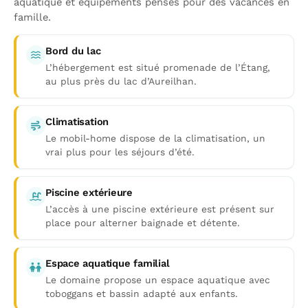
aquatique et équipements pensés pour des vacances en
famille.
Bord du lac
L’hébergement est situé promenade de l’Étang,
au plus près du lac d’Aureilhan.
Climatisation
Le mobil-home dispose de la climatisation, un
vrai plus pour les séjours d’été.
Piscine extérieure
L’accès à une piscine extérieure est présent sur
place pour alterner baignade et détente.
Espace aquatique familial
Le domaine propose un espace aquatique avec
toboggans et bassin adapté aux enfants.