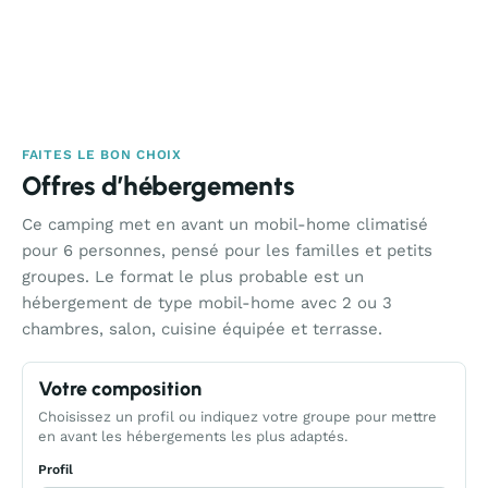
FAITES LE BON CHOIX
Offres d’hébergements
Ce camping met en avant un mobil-home climatisé
pour 6 personnes, pensé pour les familles et petits
groupes. Le format le plus probable est un
hébergement de type mobil-home avec 2 ou 3
chambres, salon, cuisine équipée et terrasse.
Votre composition
Choisissez un profil ou indiquez votre groupe pour mettre
en avant les hébergements les plus adaptés.
Profil