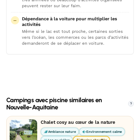
peuvent rester sur leur faim.
Dépendance à la voiture pour multiplier les
activités
Même si le lac est tout proche, certaines sorties
vers l’océan, les commerces ou les parcs d’activités
demanderont de se déplacer en voiture.
Campings avec piscine similaires en
?
Nouvelle-Aquitaine
Chalet cosy au cœur de la nature
Ambiance nature
Environnement calme