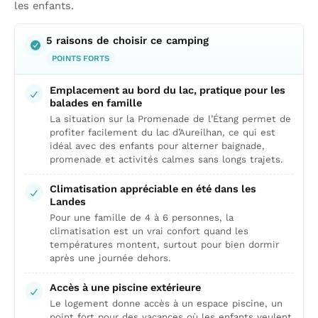
les enfants.
5 raisons de choisir ce camping
POINTS FORTS
Emplacement au bord du lac, pratique pour les
balades en famille
La situation sur la Promenade de l’Étang permet de
profiter facilement du lac d’Aureilhan, ce qui est
idéal avec des enfants pour alterner baignade,
promenade et activités calmes sans longs trajets.
Climatisation appréciable en été dans les
Landes
Pour une famille de 4 à 6 personnes, la
climatisation est un vrai confort quand les
températures montent, surtout pour bien dormir
après une journée dehors.
Accès à une piscine extérieure
Le logement donne accès à un espace piscine, un
point fort pour des vacances où les enfants veulent