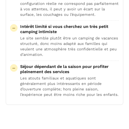
configuration réelle ne correspond pas parfaitement
à vos attentes, il peut y avoir un écart sur la
surface, les couchages ou l’équipement.
Intérêt limité si vous cherchez un très petit
camping intimiste
Le site semble plutôt être un camping de vacances
structuré, donc moins adapté aux familles qui
veulent une atmosphère très confidentielle et peu
d’animation.
Séjour dépendant de la saison pour profiter
pleinement des services
Les atouts familiaux et aquatiques sont
généralement plus intéressants en période
d’ouverture complète; hors pleine saison,
l’expérience peut être moins riche pour les enfants.