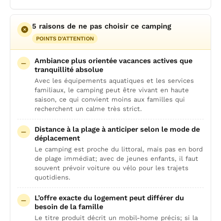
5 raisons de ne pas choisir ce camping
POINTS D'ATTENTION
Ambiance plus orientée vacances actives que
tranquillité absolue
Avec les équipements aquatiques et les services
familiaux, le camping peut être vivant en haute
saison, ce qui convient moins aux familles qui
recherchent un calme très strict.
Distance à la plage à anticiper selon le mode de
déplacement
Le camping est proche du littoral, mais pas en bord
de plage immédiat; avec de jeunes enfants, il faut
souvent prévoir voiture ou vélo pour les trajets
quotidiens.
L’offre exacte du logement peut différer du
besoin de la famille
Le titre produit décrit un mobil-home précis; si la