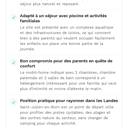
séjour plus naturel et reposant.
Adapté à un séjour avec piscine et activités
familiales
Le site est présenté avec un complexe aquatique
et des infrastructures de loisirs, ce qui convient
bien à des parents qui veulent occuper facilement
les enfants sur place une bonne partie de la
journée.
Bon compromis pour des parents en quête de
confort
Le mobil-home indiqué avec 2 chambres, chambre
parentale et 2 salles de bain correspond à un
hébergement intéressant pour une famille qui veut
plus d’intimité et moins d’attente le matin.
Position pratique pour rayonner dans les Landes
Saint-Julien-en-Born est un point de départ utile
pour profiter des pistes cyclables, des plages et
des sorties nature du secteur, sans changer de
camping pour chaque activité.