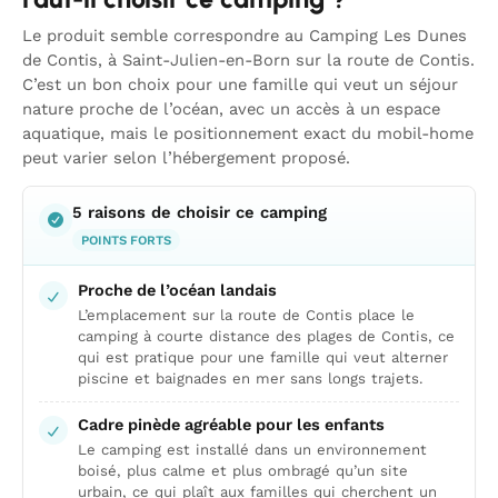
Le produit semble correspondre au Camping Les Dunes
de Contis, à Saint-Julien-en-Born sur la route de Contis.
C’est un bon choix pour une famille qui veut un séjour
nature proche de l’océan, avec un accès à un espace
aquatique, mais le positionnement exact du mobil-home
peut varier selon l’hébergement proposé.
5 raisons de choisir ce camping
POINTS FORTS
Proche de l’océan landais
L’emplacement sur la route de Contis place le
camping à courte distance des plages de Contis, ce
qui est pratique pour une famille qui veut alterner
piscine et baignades en mer sans longs trajets.
Cadre pinède agréable pour les enfants
Le camping est installé dans un environnement
boisé, plus calme et plus ombragé qu’un site
urbain, ce qui plaît aux familles qui cherchent un