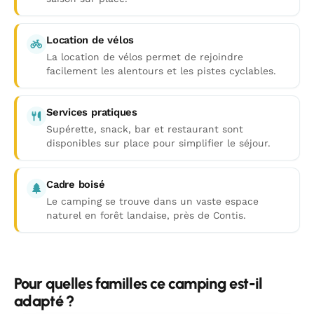
Location de vélos
La location de vélos permet de rejoindre
facilement les alentours et les pistes cyclables.
Services pratiques
Supérette, snack, bar et restaurant sont
disponibles sur place pour simplifier le séjour.
Cadre boisé
Le camping se trouve dans un vaste espace
naturel en forêt landaise, près de Contis.
Pour quelles familles ce camping est-il
adapté ?