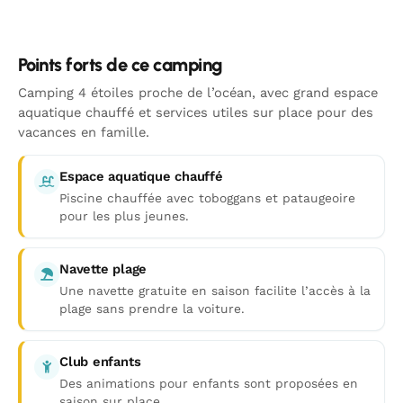
Points forts de ce camping
Camping 4 étoiles proche de l’océan, avec grand espace
aquatique chauffé et services utiles sur place pour des
vacances en famille.
Espace aquatique chauffé
Piscine chauffée avec toboggans et pataugeoire
pour les plus jeunes.
Navette plage
Une navette gratuite en saison facilite l’accès à la
plage sans prendre la voiture.
Club enfants
Des animations pour enfants sont proposées en
saison sur place.