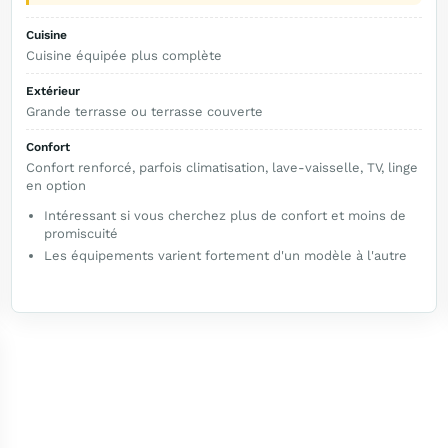
Cuisine
Cuisine équipée plus complète
Extérieur
Grande terrasse ou terrasse couverte
Confort
Confort renforcé, parfois climatisation, lave-vaisselle, TV, linge
en option
Intéressant si vous cherchez plus de confort et moins de
promiscuité
Les équipements varient fortement d'un modèle à l'autre