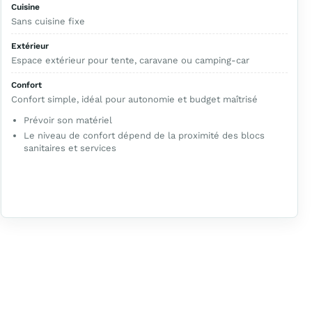
Cuisine
Sans cuisine fixe
Extérieur
Espace extérieur pour tente, caravane ou camping-car
Confort
Confort simple, idéal pour autonomie et budget maîtrisé
Prévoir son matériel
Le niveau de confort dépend de la proximité des blocs
sanitaires et services