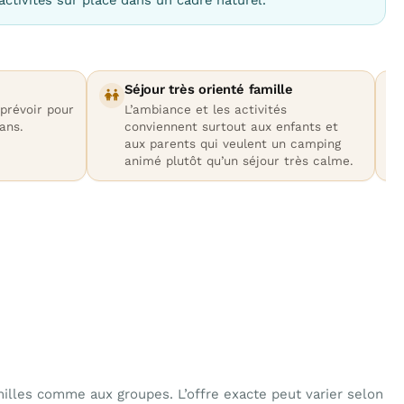
Séjour très orienté famille
prévoir pour
L’ambiance et les activités
ans.
conviennent surtout aux enfants et
aux parents qui veulent un camping
animé plutôt qu’un séjour très calme.
lles comme aux groupes. L’offre exacte peut varier selon