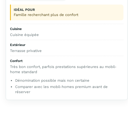
IDÉAL POUR
Famille recherchant plus de confort
Cuisine
Cuisine équipée
Extérieur
Terrasse privative
Confort
Très bon confort, parfois prestations supérieures au mobil-
home standard
Dénomination possible mais non certaine
Comparer avec les mobil-homes premium avant de
réserver