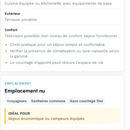
Cuisine équipée ou kitchenette avec équipements de base
Extérieur
Terrasse privative
Confort
Télévision possible, bon niveau de confort, séjour fonctionnel
Choix pratique pour un séjour simple et confortable
Vérifier la présence de climatisation ou lave-vaisselle selon
la gamme
Le couchage d'appoint peut réduire l'espace de vie
EMPLACEMENT
Emplacement nu
6
voyageurs
Sanitaires communs
Sans couchage fixe
IDÉAL POUR
Séjour économique ou campeurs équipés