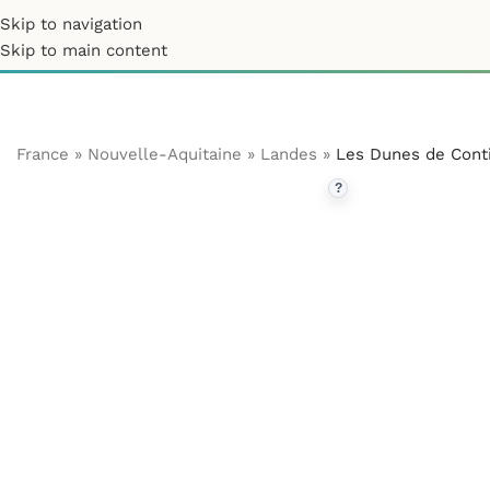
Skip to navigation
Skip to main content
France
»
Nouvelle-Aquitaine
»
Landes
»
Les Dunes de Conti
?