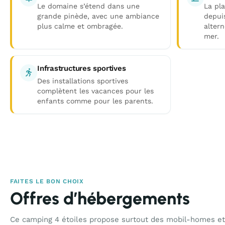
Le domaine s’étend dans une
La pla
grande pinède, avec une ambiance
depui
plus calme et ombragée.
alter
mer.
Infrastructures sportives
Des installations sportives
complètent les vacances pour les
enfants comme pour les parents.
FAITES LE BON CHOIX
Offres d’hébergements
Ce camping 4 étoiles propose surtout des mobil-homes et 