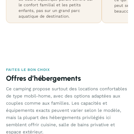
le confort familial et les petits
peut semb
enfants, pas sur un grand parc
beaucoup 
aquatique de destination.
FAITES LE BON CHOIX
Offres d’hébergements
Ce camping propose surtout des locations confortables
de type mobil-home, avec des options adaptées aux
couples comme aux familles. Les capacités et
équipements exacts peuvent varier selon le modèle,
mais la plupart des hébergements privilégiés ici
semblent offrir cuisine, salle de bains privative et
espace extérieur.