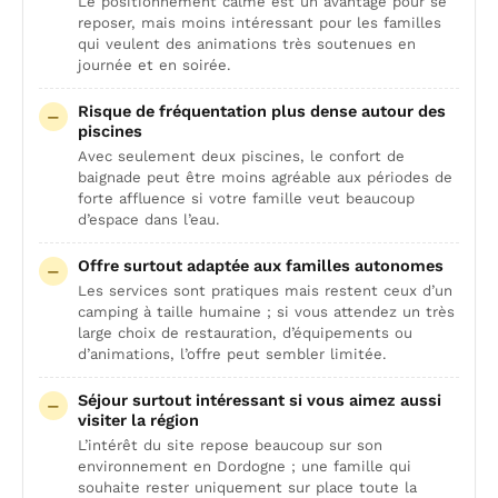
Le positionnement calme est un avantage pour se
reposer, mais moins intéressant pour les familles
qui veulent des animations très soutenues en
journée et en soirée.
Risque de fréquentation plus dense autour des
piscines
Avec seulement deux piscines, le confort de
baignade peut être moins agréable aux périodes de
forte affluence si votre famille veut beaucoup
d’espace dans l’eau.
Offre surtout adaptée aux familles autonomes
Les services sont pratiques mais restent ceux d’un
camping à taille humaine ; si vous attendez un très
large choix de restauration, d’équipements ou
d’animations, l’offre peut sembler limitée.
Séjour surtout intéressant si vous aimez aussi
visiter la région
L’intérêt du site repose beaucoup sur son
environnement en Dordogne ; une famille qui
souhaite rester uniquement sur place toute la