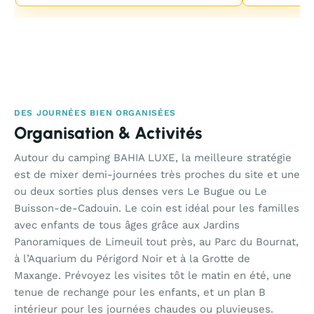
DES JOURNÉES BIEN ORGANISÉES
Organisation & Activités
Autour du camping BAHIA LUXE, la meilleure stratégie
est de mixer demi-journées très proches du site et une
ou deux sorties plus denses vers Le Bugue ou Le
Buisson-de-Cadouin. Le coin est idéal pour les familles
avec enfants de tous âges grâce aux Jardins
Panoramiques de Limeuil tout près, au Parc du Bournat,
à l’Aquarium du Périgord Noir et à la Grotte de
Maxange. Prévoyez les visites tôt le matin en été, une
tenue de rechange pour les enfants, et un plan B
intérieur pour les journées chaudes ou pluvieuses.