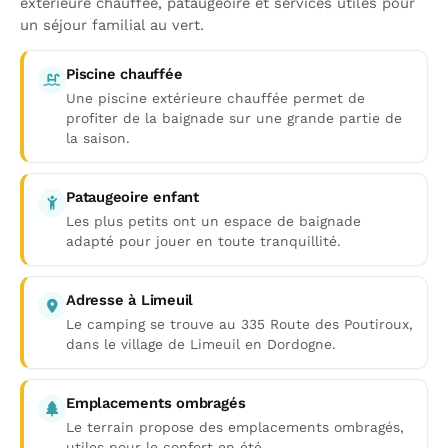
extérieure chauffée, pataugeoire et services utiles pour
un séjour familial au vert.
Piscine chauffée
Une piscine extérieure chauffée permet de
profiter de la baignade sur une grande partie de
la saison.
Pataugeoire enfant
Les plus petits ont un espace de baignade
adapté pour jouer en toute tranquillité.
Adresse à Limeuil
Le camping se trouve au 335 Route des Poutiroux,
dans le village de Limeuil en Dordogne.
Emplacements ombragés
Le terrain propose des emplacements ombragés,
utiles pour le confort en été.