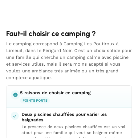
Faut-il choisir ce camping ?
Le camping correspond à Camping Les Poutiroux à
Limeuil, dans le Périgord Noir. C’est un choix solide pour
une famille qui cherche un camping calme avec piscine
et services utiles, mais il sera moins adapté si vous
voulez une ambiance très animée ou un très grand
complexe aquatique.
5 raisons de choisir ce camping
POINTS FORTS
Deux piscines chauffées pour varier les
baignades
La présence de deux piscines chauffées est un vrai
atout pour une famille qui veut se baigner même