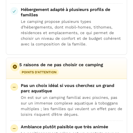
Hébergement adapté à plusieurs profils de
familles
Le camping propose plusieurs types
d’hébergements, dont mobil-homes, tithomes,
résidences et emplacements, ce qui permet de
choisir un niveau de confort et de budget cohérent
avec la composition de la famille.
5 raisons de ne pas choisir ce camping
POINTS D'ATTENTION
Pas un choix idéal si vous cherchez un grand
parc aquatique
On est sur un camping familial avec piscines, pas
sur un immense complexe aquatique à toboggans
multiples ; les familles qui veulent un effet parc de
loisirs risquent d’être déçues.
Ambiance plutôt paisible que très animée