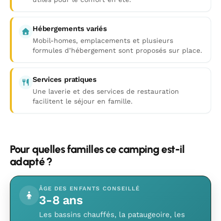
Hébergements variés
Mobil-homes, emplacements et plusieurs
formules d’hébergement sont proposés sur place.
Services pratiques
Une laverie et des services de restauration
facilitent le séjour en famille.
Pour quelles familles ce camping est-il
adapté ?
ÂGE DES ENFANTS CONSEILLÉ
3-8 ans
Les bassins chauffés, la pataugeoire, les