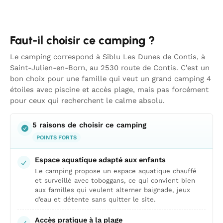
Faut-il choisir ce camping ?
Le camping correspond à Siblu Les Dunes de Contis, à
Saint-Julien-en-Born, au 2530 route de Contis. C’est un
bon choix pour une famille qui veut un grand camping 4
étoiles avec piscine et accès plage, mais pas forcément
pour ceux qui recherchent le calme absolu.
5 raisons de choisir ce camping
POINTS FORTS
Espace aquatique adapté aux enfants
Le camping propose un espace aquatique chauffé
et surveillé avec toboggans, ce qui convient bien
aux familles qui veulent alterner baignade, jeux
d’eau et détente sans quitter le site.
Accès pratique à la plage