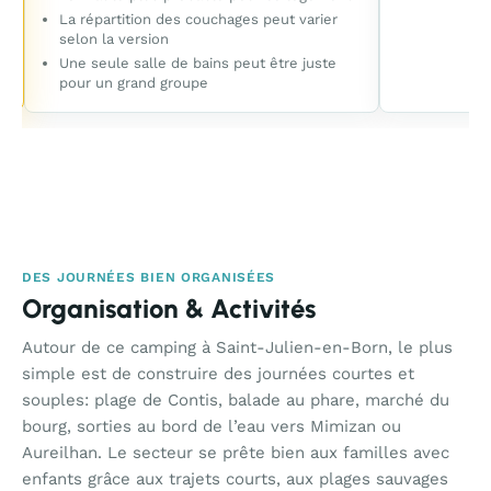
La répartition des couchages peut varier
selon la version
Une seule salle de bains peut être juste
pour un grand groupe
DES JOURNÉES BIEN ORGANISÉES
Organisation & Activités
Autour de ce camping à Saint-Julien-en-Born, le plus
simple est de construire des journées courtes et
souples: plage de Contis, balade au phare, marché du
bourg, sorties au bord de l’eau vers Mimizan ou
Aureilhan. Le secteur se prête bien aux familles avec
enfants grâce aux trajets courts, aux plages sauvages