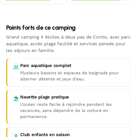
Points forts de ce camping
Grand camping 4 étoiles à deux pas de Contis, avec parc
aquatique, accès plage facilité et services pensés pour
les séjours en famille.
Parc aquatique complet
Plusieurs bassins et espaces de baignade pour
alterner détente et jeux d’eau.
Navette plage pratique
L’océan reste facile à rejoindre pendant les
vacances, sans dépendre de la voiture en
permanence.
Club enfants en saison