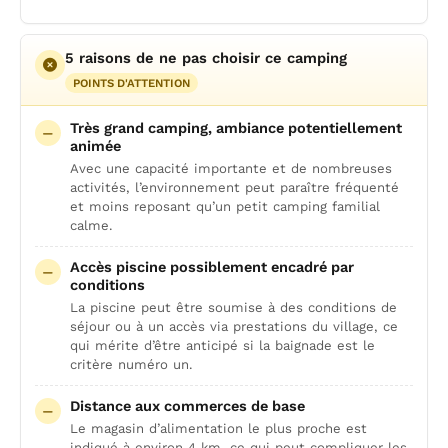
5 raisons de ne pas choisir ce camping
POINTS D'ATTENTION
Très grand camping, ambiance potentiellement
animée
Avec une capacité importante et de nombreuses
activités, l’environnement peut paraître fréquenté
et moins reposant qu’un petit camping familial
calme.
Accès piscine possiblement encadré par
conditions
La piscine peut être soumise à des conditions de
séjour ou à un accès via prestations du village, ce
qui mérite d’être anticipé si la baignade est le
critère numéro un.
Distance aux commerces de base
Le magasin d’alimentation le plus proche est
indiqué à environ 4 km, ce qui peut compliquer les