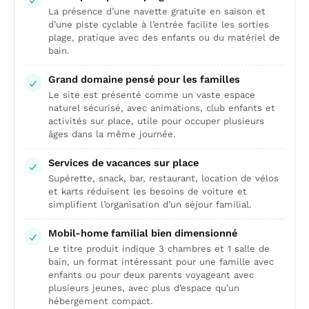
La présence d’une navette gratuite en saison et
d’une piste cyclable à l’entrée facilite les sorties
plage, pratique avec des enfants ou du matériel de
bain.
Grand domaine pensé pour les familles
Le site est présenté comme un vaste espace
naturel sécurisé, avec animations, club enfants et
activités sur place, utile pour occuper plusieurs
âges dans la même journée.
Services de vacances sur place
Supérette, snack, bar, restaurant, location de vélos
et karts réduisent les besoins de voiture et
simplifient l’organisation d’un séjour familial.
Mobil-home familial bien dimensionné
Le titre produit indique 3 chambres et 1 salle de
bain, un format intéressant pour une famille avec
enfants ou pour deux parents voyageant avec
plusieurs jeunes, avec plus d’espace qu’un
hébergement compact.