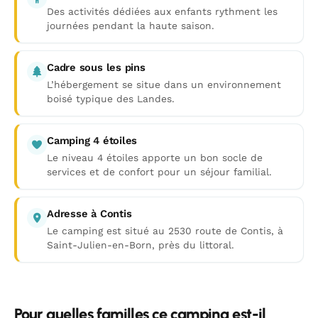
Des activités dédiées aux enfants rythment les
journées pendant la haute saison.
Cadre sous les pins
L’hébergement se situe dans un environnement
boisé typique des Landes.
Camping 4 étoiles
Le niveau 4 étoiles apporte un bon socle de
services et de confort pour un séjour familial.
Adresse à Contis
Le camping est situé au 2530 route de Contis, à
Saint-Julien-en-Born, près du littoral.
Pour quelles familles ce camping est-il