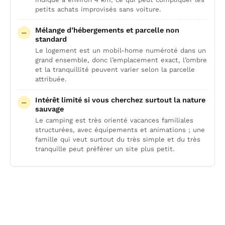
petits achats improvisés sans voiture.
Mélange d’hébergements et parcelle non
standard
Le logement est un mobil-home numéroté dans un
grand ensemble, donc l’emplacement exact, l’ombre
et la tranquillité peuvent varier selon la parcelle
attribuée.
Intérêt limité si vous cherchez surtout la nature
sauvage
Le camping est très orienté vacances familiales
structurées, avec équipements et animations ; une
famille qui veut surtout du très simple et du très
tranquille peut préférer un site plus petit.