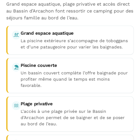
Grand espace aquatique, plage privative et accès direct
au Bassin d’Arcachon font ressortir ce camping pour des
séjours famille au bord de l’eau.
Grand espace aquatique
La piscine extérieure s’accompagne de toboggans
et d’une pataugeoire pour varier les baignades.
Piscine couverte
Un bassin couvert complète l’offre baignade pour
profiter même quand le temps est moins
favorable.
Plage privative
L’accès à une plage privée sur le Bassin
d’Arcachon permet de se baigner et de se poser
au bord de l’eau.