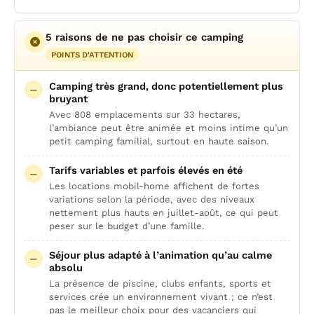
5 raisons de ne pas choisir ce camping
POINTS D'ATTENTION
Camping très grand, donc potentiellement plus
bruyant
Avec 808 emplacements sur 33 hectares,
l’ambiance peut être animée et moins intime qu’un
petit camping familial, surtout en haute saison.
Tarifs variables et parfois élevés en été
Les locations mobil-home affichent de fortes
variations selon la période, avec des niveaux
nettement plus hauts en juillet-août, ce qui peut
peser sur le budget d’une famille.
Séjour plus adapté à l’animation qu’au calme
absolu
La présence de piscine, clubs enfants, sports et
services crée un environnement vivant ; ce n’est
pas le meilleur choix pour des vacanciers qui