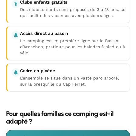
Clubs enfants gratuits
Des clubs enfants sont proposés de 3 à 18 ans, ce
qui facilite les vacances avec plusieurs âges.
Accès direct au bassin
Le camping est en première ligne sur le Bassin
d’Arcachon, pratique pour les balades à pied ou à
vélo.
Cadre en pinède
L’ensemble se situe dans un vaste parc arboré,
sur la presqu’île du Cap Ferret.
Pour quelles familles ce camping est-il
adapté ?