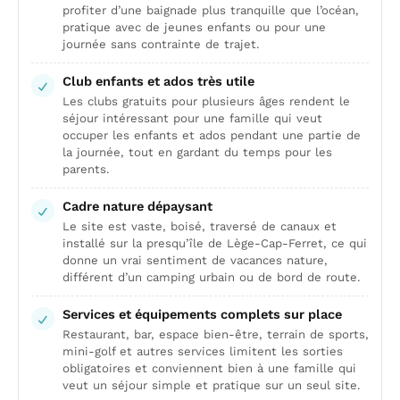
profiter d’une baignade plus tranquille que l’océan,
pratique avec de jeunes enfants ou pour une
journée sans contrainte de trajet.
Club enfants et ados très utile
Les clubs gratuits pour plusieurs âges rendent le
séjour intéressant pour une famille qui veut
occuper les enfants et ados pendant une partie de
la journée, tout en gardant du temps pour les
parents.
Cadre nature dépaysant
Le site est vaste, boisé, traversé de canaux et
installé sur la presqu’île de Lège-Cap-Ferret, ce qui
donne un vrai sentiment de vacances nature,
différent d’un camping urbain ou de bord de route.
Services et équipements complets sur place
Restaurant, bar, espace bien-être, terrain de sports,
mini-golf et autres services limitent les sorties
obligatoires et conviennent bien à une famille qui
veut un séjour simple et pratique sur un seul site.