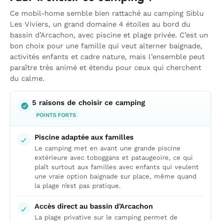
Ce mobil-home semble bien rattaché au camping Siblu
Les Viviers, un grand domaine 4 étoiles au bord du
bassin d’Arcachon, avec piscine et plage privée. C’est un
bon choix pour une famille qui veut alterner baignade,
activités enfants et cadre nature, mais l’ensemble peut
paraître très animé et étendu pour ceux qui cherchent
du calme.
5 raisons de choisir ce camping
POINTS FORTS
Piscine adaptée aux familles
Le camping met en avant une grande piscine
extérieure avec toboggans et pataugeoire, ce qui
plaît surtout aux familles avec enfants qui veulent
une vraie option baignade sur place, même quand
la plage n’est pas pratique.
Accès direct au bassin d’Arcachon
La plage privative sur le camping permet de