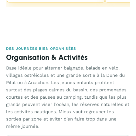
DES JOURNÉES BIEN ORGANISÉES
Organisation & Activités
Base idéale pour alterner baignade, balade en vélo,
villages ostréicoles et une grande sortie à la Dune du
Pilat ou à Arcachon. Les jeunes enfants profitent
surtout des plages calmes du bassin, des promenades
courtes et des pauses au camping, tandis que les plus
grands peuvent viser l’océan, les réserves naturelles et
les activités nautiques. Mieux vaut regrouper les
sorties par zone et éviter d’en faire trop dans une
même journée.