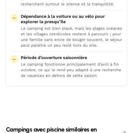
recherchent surtout le silence et la tranquillité.
Dépendance à la voiture ou au vélo pour
explorer la presqu’île
Le camping est bien placé, mais les plages océanes
et les villages ostréicoles restent à parcourir ; pour
une famille sans envie de bouger souvent, le séjour
peut paraître un peu isolé hors du site.
Période d’ouverture saisonnière
Le camping fonctionne principalement d’avril à fin
octobre, ce qui le rend peu adapté à une recherche
de vacances en dehors de cette saison.
Campings avec piscine similaires en