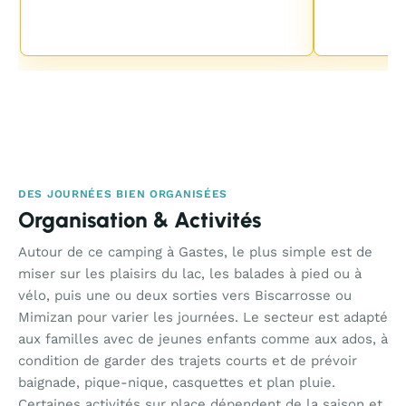
DES JOURNÉES BIEN ORGANISÉES
Organisation & Activités
Autour de ce camping à Gastes, le plus simple est de
miser sur les plaisirs du lac, les balades à pied ou à
vélo, puis une ou deux sorties vers Biscarrosse ou
Mimizan pour varier les journées. Le secteur est adapté
aux familles avec de jeunes enfants comme aux ados, à
condition de garder des trajets courts et de prévoir
baignade, pique-nique, casquettes et plan pluie.
Certaines activités sur place dépendent de la saison et