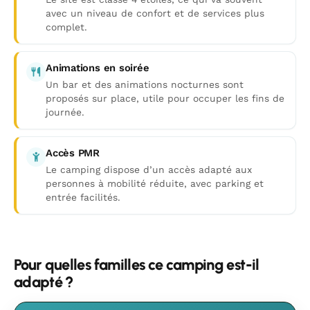
avec un niveau de confort et de services plus
complet.
Animations en soirée
Un bar et des animations nocturnes sont
proposés sur place, utile pour occuper les fins de
journée.
Accès PMR
Le camping dispose d’un accès adapté aux
personnes à mobilité réduite, avec parking et
entrée facilités.
Pour quelles familles ce camping est-il
adapté ?