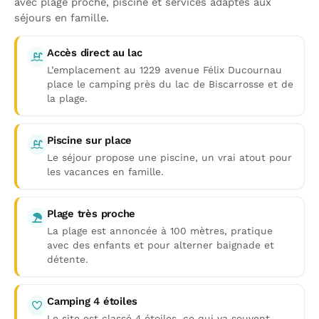
avec plage proche, piscine et services adaptés aux
séjours en famille.
Accès direct au lac
L’emplacement au 1229 avenue Félix Ducournau
place le camping près du lac de Biscarrosse et de
la plage.
Piscine sur place
Le séjour propose une piscine, un vrai atout pour
les vacances en famille.
Plage très proche
La plage est annoncée à 100 mètres, pratique
avec des enfants et pour alterner baignade et
détente.
Camping 4 étoiles
Le site est classé 4 étoiles, ce qui va souvent