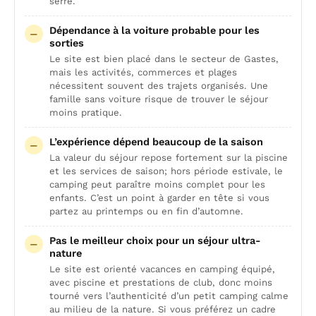
serré.
Dépendance à la voiture probable pour les
sorties
Le site est bien placé dans le secteur de Gastes,
mais les activités, commerces et plages
nécessitent souvent des trajets organisés. Une
famille sans voiture risque de trouver le séjour
moins pratique.
L’expérience dépend beaucoup de la saison
La valeur du séjour repose fortement sur la piscine
et les services de saison; hors période estivale, le
camping peut paraître moins complet pour les
enfants. C’est un point à garder en tête si vous
partez au printemps ou en fin d’automne.
Pas le meilleur choix pour un séjour ultra-
nature
Le site est orienté vacances en camping équipé,
avec piscine et prestations de club, donc moins
tourné vers l’authenticité d’un petit camping calme
au milieu de la nature. Si vous préférez un cadre