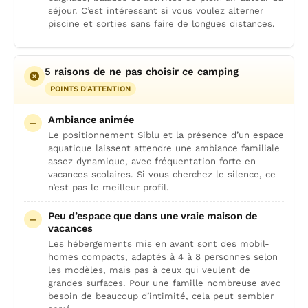
séjour. C’est intéressant si vous voulez alterner
piscine et sorties sans faire de longues distances.
5 raisons de ne pas choisir ce camping
POINTS D'ATTENTION
Ambiance animée
Le positionnement Siblu et la présence d’un espace
aquatique laissent attendre une ambiance familiale
assez dynamique, avec fréquentation forte en
vacances scolaires. Si vous cherchez le silence, ce
n’est pas le meilleur profil.
Peu d’espace que dans une vraie maison de
vacances
Les hébergements mis en avant sont des mobil-
homes compacts, adaptés à 4 à 8 personnes selon
les modèles, mais pas à ceux qui veulent de
grandes surfaces. Pour une famille nombreuse avec
besoin de beaucoup d’intimité, cela peut sembler