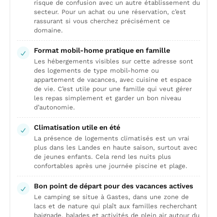
risque de confusion avec un autre établissement du
secteur. Pour un achat ou une réservation, c’est
rassurant si vous cherchez précisément ce
domaine.
Format mobil-home pratique en famille
Les hébergements visibles sur cette adresse sont
des logements de type mobil-home ou
appartement de vacances, avec cuisine et espace
de vie. C’est utile pour une famille qui veut gérer
les repas simplement et garder un bon niveau
d’autonomie.
Climatisation utile en été
La présence de logements climatisés est un vrai
plus dans les Landes en haute saison, surtout avec
de jeunes enfants. Cela rend les nuits plus
confortables après une journée piscine et plage.
Bon point de départ pour des vacances actives
Le camping se situe à Gastes, dans une zone de
lacs et de nature qui plaît aux familles recherchant
baignade, balades et activités de plein air autour du