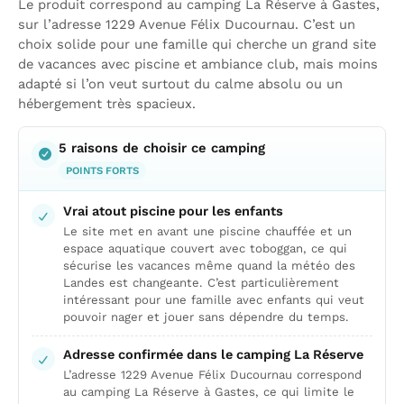
Le produit correspond au camping La Réserve à Gastes,
sur l’adresse 1229 Avenue Félix Ducournau. C’est un
choix solide pour une famille qui cherche un grand site
de vacances avec piscine et ambiance club, mais moins
adapté si l’on veut surtout du calme absolu ou un
hébergement très spacieux.
5 raisons de choisir ce camping
POINTS FORTS
Vrai atout piscine pour les enfants
Le site met en avant une piscine chauffée et un
espace aquatique couvert avec toboggan, ce qui
sécurise les vacances même quand la météo des
Landes est changeante. C’est particulièrement
intéressant pour une famille avec enfants qui veut
pouvoir nager et jouer sans dépendre du temps.
Adresse confirmée dans le camping La Réserve
L’adresse 1229 Avenue Félix Ducournau correspond
au camping La Réserve à Gastes, ce qui limite le