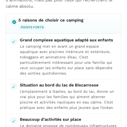
d’animations, mais pas pour ceux qui recherchent le
calme absolu.
5 raisons de choisir ce camping
POINTS FORTS
Grand complexe aquatique adapté aux enfants
Le camping met en avant un grand espace
aquatique avec piscines intérieure et extérieure,
toboggans et animations d’eau. C’est
particulièrement intéressant pour une famille qui
veut occuper les enfants sur place sans dépendre
des sorties quotidiennes.
Situation au bord du lac de Biscarrosse
L’emplacement à Gastes, au bord du lac, donne un
vrai plus pour les familles qui aiment alterner
piscine et activités nautiques en eau calme. C’est
pratique avec des enfants plus jeunes que l’océan.
Beaucoup d’activités sur place
Le domaine propose de nombreuses infrastructures