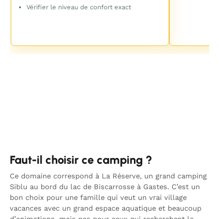
Vérifier le niveau de confort exact
Faut-il choisir ce camping ?
Ce domaine correspond à La Réserve, un grand camping
Siblu au bord du lac de Biscarrosse à Gastes. C’est un
bon choix pour une famille qui veut un vrai village
vacances avec un grand espace aquatique et beaucoup