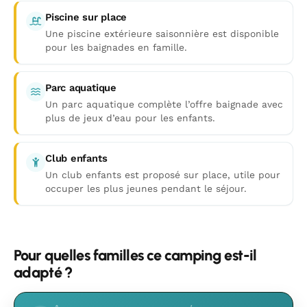
Piscine sur place
Une piscine extérieure saisonnière est disponible
pour les baignades en famille.
Parc aquatique
Un parc aquatique complète l’offre baignade avec
plus de jeux d’eau pour les enfants.
Club enfants
Un club enfants est proposé sur place, utile pour
occuper les plus jeunes pendant le séjour.
Pour quelles familles ce camping est-il
adapté ?