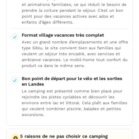
et animations familiales, ce qui réduit le besoin de
prendre la voiture pendant le séjour. C’est un bon
point pour des vacances actives avec ados et
enfants d’âges différents.
Format village vacances très complet
Avec un grand nombre d’emplacements et une offre
type Siblu, le site convient bien aux familles qui
veulent un séjour très encadré, avec services et
ambiance vacances. Le mobil-home tout confort du
produit va dans le même sens.
Bon point de départ pour le vélo et les sorties
en Landes
Le camping est présenté comme bien placé pour
rejoindre les pistes cyclables et découvrir les
environs entre lac et littoral. Cela plaît aux familles
qui veulent combiner piscine, balades et petites
excursions.
5 raisons de ne pas choisir ce camping