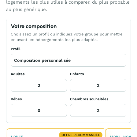
logements les plus utiles à comparer, du plus probable
au plus générique.
Votre composition
Choisissez un profil ou indiquez votre groupe pour mettre
en avant les hébergements les plus adaptés.
Profil
Adultes
Enfants
Bébés
Chambres souhaitées
OFFRE RECOMMANDÉE
LODGE
MOBIL-HOME