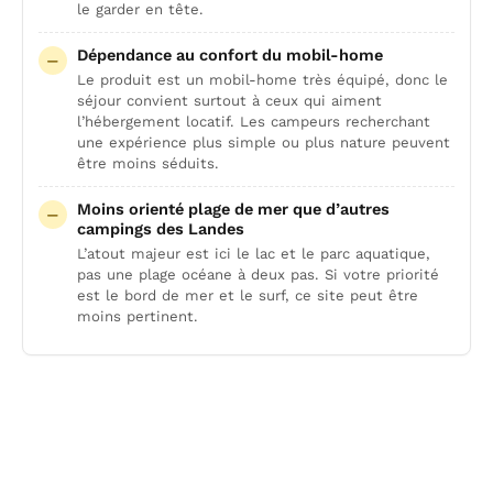
le garder en tête.
Dépendance au confort du mobil-home
Le produit est un mobil-home très équipé, donc le
séjour convient surtout à ceux qui aiment
l’hébergement locatif. Les campeurs recherchant
une expérience plus simple ou plus nature peuvent
être moins séduits.
Moins orienté plage de mer que d’autres
campings des Landes
L’atout majeur est ici le lac et le parc aquatique,
pas une plage océane à deux pas. Si votre priorité
est le bord de mer et le surf, ce site peut être
moins pertinent.