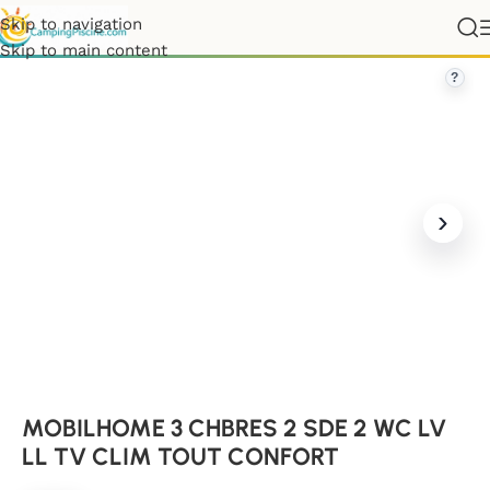
Skip to navigation
OME 3 CHBRES 2 SDE 2 WC LV LL TV CLIM TOUT CONFORT
Skip to main content
?
MOBILHOME 3 CHBRES 2 SDE 2 WC LV
LL TV CLIM TOUT CONFORT