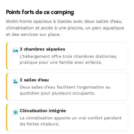
Points forts de ce camping
Mobil-home spacieux à Gastes avec deux salles d’eau,
climatisation et accès à une piscine, un parc aquatique
et des services sur place.
3 chambres séparées
L’hébergement offre trois chambres distinctes,
pratique pour une famille avec enfants.
2 salles d’eau
Deux salles d’eau facilitent l’organisation au
quotidien pour plusieurs occupants.
Climatisation intégrée
La climatisation apporte un vrai confort pendant
les fortes chaleurs.