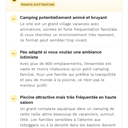
POINTS D'ATTENTION
Camping potentiellement animé et bruyant
Le site est un grand village vacances avec
animations, soirées et forte fréquentation familiale.
Si vous cherchez un environnement très reposant,
ce format peut sembler trop vivant.
Peu adapté si vous voulez une ambiance
intimiste
Avec plus de 800 emplacements, l’ensemble est
vaste et moins chaleureux qu’un petit camping
familial. Pour une famille qui préfère la tranquillité
et peu de monde à la piscine, ce n’est pas le
meilleur profil.
Piscine attractive mais très fréquentée en haute
saison
Un grand complexe aquatique dans un camping de
cette taille attire beaucoup de vacanciers, surtout
l’été. Les familles sensibles à l’attente aux
toboggans ou à la densité dans les bassins doivent