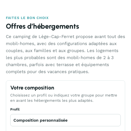
FAITES LE BON CHOIX
Offres d’hébergements
Ce camping de Lège-Cap-Ferret propose avant tout des
mobil-homes, avec des configurations adaptées aux
couples, aux familles et aux groupes. Les logements
les plus probables sont des mobil-homes de 2 à 3
chambres, parfois avec terrasse et équipements
complets pour des vacances pratiques.
Votre composition
Choisissez un profil ou indiquez votre groupe pour mettre
en avant les hébergements les plus adaptés.
Profil