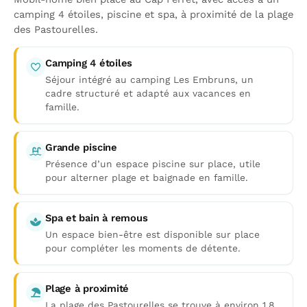
camping 4 étoiles, piscine et spa, à proximité de la plage
des Pastourelles.
Camping 4 étoiles
Séjour intégré au camping Les Embruns, un
cadre structuré et adapté aux vacances en
famille.
Grande piscine
Présence d’un espace piscine sur place, utile
pour alterner plage et baignade en famille.
Spa et bain à remous
Un espace bien-être est disponible sur place
pour compléter les moments de détente.
Plage à proximité
La plage des Pastourelles se trouve à environ 1,8