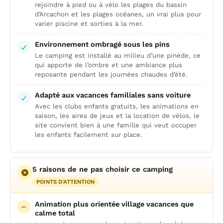
rejoindre à pied ou à vélo les plages du bassin
d’Arcachon et les plages océanes, un vrai plus pour
varier piscine et sorties à la mer.
Environnement ombragé sous les pins
Le camping est installé au milieu d’une pinède, ce
qui apporte de l’ombre et une ambiance plus
reposante pendant les journées chaudes d’été.
Adapté aux vacances familiales sans voiture
Avec les clubs enfants gratuits, les animations en
saison, les aires de jeux et la location de vélos, le
site convient bien à une famille qui veut occuper
les enfants facilement sur place.
5 raisons de ne pas choisir ce camping
POINTS D'ATTENTION
Animation plus orientée village vacances que
calme total