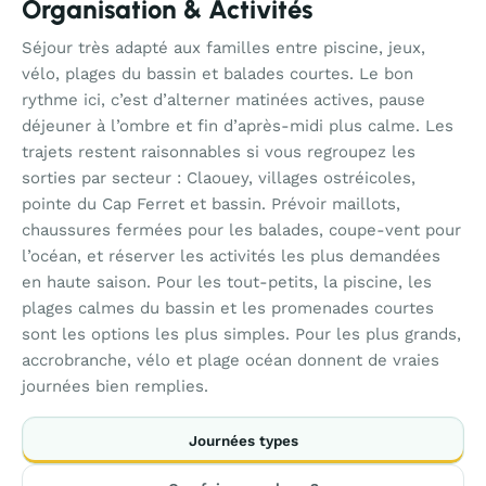
Organisation & Activités
Séjour très adapté aux familles entre piscine, jeux,
vélo, plages du bassin et balades courtes. Le bon
rythme ici, c’est d’alterner matinées actives, pause
déjeuner à l’ombre et fin d’après-midi plus calme. Les
trajets restent raisonnables si vous regroupez les
sorties par secteur : Claouey, villages ostréicoles,
pointe du Cap Ferret et bassin. Prévoir maillots,
chaussures fermées pour les balades, coupe-vent pour
l’océan, et réserver les activités les plus demandées
en haute saison. Pour les tout-petits, la piscine, les
plages calmes du bassin et les promenades courtes
sont les options les plus simples. Pour les plus grands,
accrobranche, vélo et plage océan donnent de vraies
journées bien remplies.
Journées types