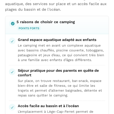
aquatique, des services sur place et un accès facile aux
plages du bassin et de l’océan.
5 raisons de choisir ce camping
POINTS FORTS
Grand espace aquatique adapté aux enfants
Le camping met en avant un complexe aquatique
avec bassins chauffés, piscine couverte, toboggans,
pataugeoire et jeux d’eau, ce qui convient très bien
à une famille avec enfants d’âges différents.
Séjour pratique pour des parents en quête de
confort
Sur place, on trouve restaurant, bar-snack, espace
bien-être et salle de fitness, ce qui limite les
trajets et permet d’alterner baignades, détente et
repas sans quitter le camping.
Accès facile au bassin et à l’océan
L’emplacement à Lège-Cap-Ferret permet de