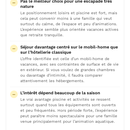
Pas le meilleur choix pour une escapade très
nature
Le positionnement loisirs et piscine est fort, mais
cela peut convenir moins à une famille qui veut
surtout du calme, de l’espace et peu d’animations.
L’expérience semble plus orientée vacances actives
que retraite tranquille.
Séjour davantage centré sur le mobil-home que
sur l’hôtellerie classique
L’offre identifiée est celle d’un mobil-home de
vacances, avec ses contraintes de surface et de vie
en extérieur. Si vous voulez de grandes chambres
ou davantage d’intimité, il faudra comparer
attentivement les hébergements.
L’intérêt dépend beaucoup de la saison
Le vrai avantage piscine et activités se ressent
surtout quand tous les équipements sont ouverts
et peu fréquentés. Hors période forte, l’expérience
peut paraître moins spectaculaire pour une famille
venue principalement pour l’animation aquatique.