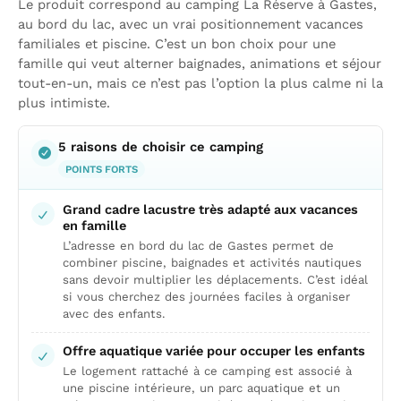
Le produit correspond au camping La Réserve à Gastes,
au bord du lac, avec un vrai positionnement vacances
familiales et piscine. C’est un bon choix pour une
famille qui veut alterner baignades, animations et séjour
tout-en-un, mais ce n’est pas l’option la plus calme ni la
plus intimiste.
5 raisons de choisir ce camping
POINTS FORTS
Grand cadre lacustre très adapté aux vacances
en famille
L’adresse en bord du lac de Gastes permet de
combiner piscine, baignades et activités nautiques
sans devoir multiplier les déplacements. C’est idéal
si vous cherchez des journées faciles à organiser
avec des enfants.
Offre aquatique variée pour occuper les enfants
Le logement rattaché à ce camping est associé à
une piscine intérieure, un parc aquatique et un