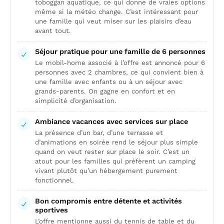
toboggan aquatique, ce qui donne de vraies options
même si la météo change. C’est intéressant pour
une famille qui veut miser sur les plaisirs d’eau
avant tout.
Séjour pratique pour une famille de 6 personnes
Le mobil-home associé à l’offre est annoncé pour 6
personnes avec 2 chambres, ce qui convient bien à
une famille avec enfants ou à un séjour avec
grands-parents. On gagne en confort et en
simplicité d’organisation.
Ambiance vacances avec services sur place
La présence d’un bar, d’une terrasse et
d’animations en soirée rend le séjour plus simple
quand on veut rester sur place le soir. C’est un
atout pour les familles qui préfèrent un camping
vivant plutôt qu’un hébergement purement
fonctionnel.
Bon compromis entre détente et activités
sportives
L’offre mentionne aussi du tennis de table et du