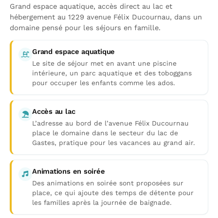
Grand espace aquatique, accès direct au lac et
hébergement au 1229 avenue Félix Ducournau, dans un
domaine pensé pour les séjours en famille.
Grand espace aquatique
Le site de séjour met en avant une piscine
intérieure, un parc aquatique et des toboggans
pour occuper les enfants comme les ados.
Accès au lac
L’adresse au bord de l’avenue Félix Ducournau
place le domaine dans le secteur du lac de
Gastes, pratique pour les vacances au grand air.
Animations en soirée
Des animations en soirée sont proposées sur
place, ce qui ajoute des temps de détente pour
les familles après la journée de baignade.