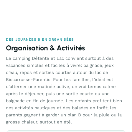
DES JOURNÉES BIEN ORGANISÉES
Organisation & Activités
Le camping Détente et Lac convient surtout à des
vacances simples et faciles à vivre: baignade, jeux
d’eau, repos et sorties courtes autour du lac de
Biscarrosse-Parentis. Pour les familles, l’idéal est
d’alterner une matinée active, un vrai temps calme
après le déjeuner, puis une sortie courte ou une
baignade en fin de journée. Les enfants profitent bien
des activités nautiques et des balades en forêt; les
parents gagnent à garder un plan B pour la pluie ou la
grosse chaleur, surtout en été.