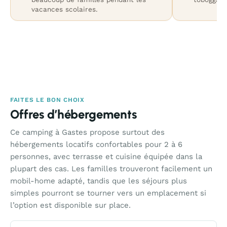
vacances scolaires.
FAITES LE BON CHOIX
Offres d’hébergements
Ce camping à Gastes propose surtout des
hébergements locatifs confortables pour 2 à 6
personnes, avec terrasse et cuisine équipée dans la
plupart des cas. Les familles trouveront facilement un
mobil-home adapté, tandis que les séjours plus
simples pourront se tourner vers un emplacement si
l’option est disponible sur place.