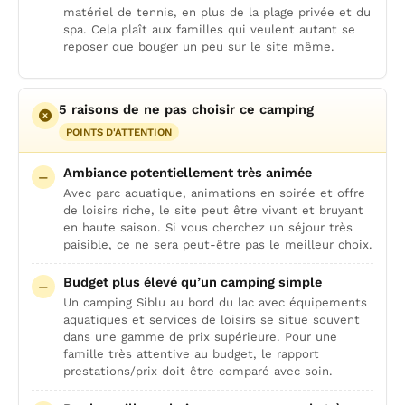
matériel de tennis, en plus de la plage privée et du
spa. Cela plaît aux familles qui veulent autant se
reposer que bouger un peu sur le site même.
5 raisons de ne pas choisir ce camping
POINTS D'ATTENTION
Ambiance potentiellement très animée
Avec parc aquatique, animations en soirée et offre
de loisirs riche, le site peut être vivant et bruyant
en haute saison. Si vous cherchez un séjour très
paisible, ce ne sera peut-être pas le meilleur choix.
Budget plus élevé qu’un camping simple
Un camping Siblu au bord du lac avec équipements
aquatiques et services de loisirs se situe souvent
dans une gamme de prix supérieure. Pour une
famille très attentive au budget, le rapport
prestations/prix doit être comparé avec soin.