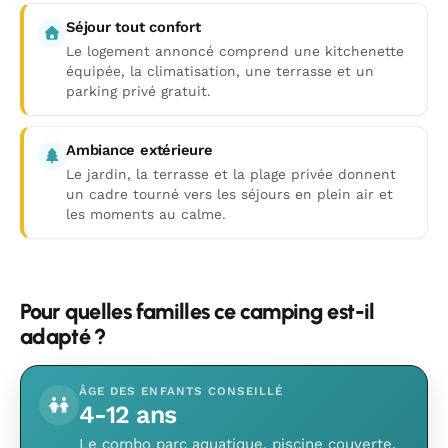
Séjour tout confort
Le logement annoncé comprend une kitchenette
équipée, la climatisation, une terrasse et un
parking privé gratuit.
Ambiance extérieure
Le jardin, la terrasse et la plage privée donnent
un cadre tourné vers les séjours en plein air et
les moments au calme.
Pour quelles familles ce camping est-il
adapté ?
ÂGE DES ENFANTS CONSEILLÉ
4-12 ans
Le combo parc aquatique, piscine couverte,