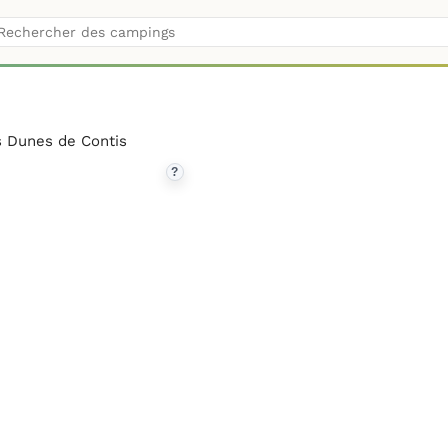
 Dunes de Contis
?