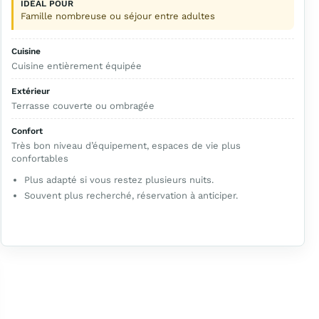
IDÉAL POUR
Famille nombreuse ou séjour entre adultes
Cuisine
Cuisine entièrement équipée
Extérieur
Terrasse couverte ou ombragée
Confort
Très bon niveau d’équipement, espaces de vie plus
confortables
Plus adapté si vous restez plusieurs nuits.
Souvent plus recherché, réservation à anticiper.