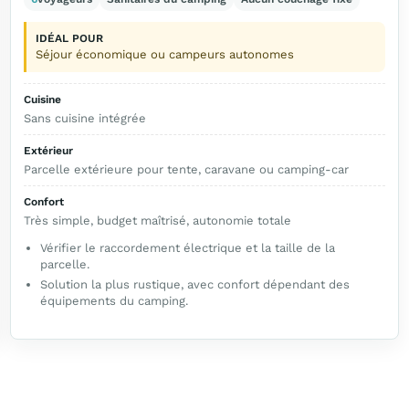
IDÉAL POUR
Séjour économique ou campeurs autonomes
Cuisine
Sans cuisine intégrée
Extérieur
Parcelle extérieure pour tente, caravane ou camping-car
Confort
Très simple, budget maîtrisé, autonomie totale
Vérifier le raccordement électrique et la taille de la
parcelle.
Solution la plus rustique, avec confort dépendant des
équipements du camping.