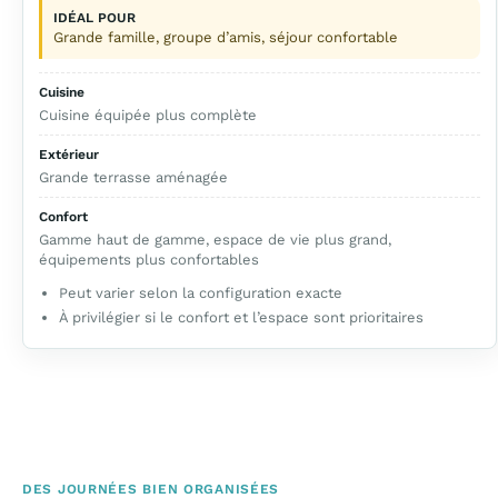
IDÉAL POUR
Grande famille, groupe d’amis, séjour confortable
Cuisine
Cuisine équipée plus complète
Extérieur
Grande terrasse aménagée
Confort
Gamme haut de gamme, espace de vie plus grand,
équipements plus confortables
Peut varier selon la configuration exacte
À privilégier si le confort et l’espace sont prioritaires
DES JOURNÉES BIEN ORGANISÉES