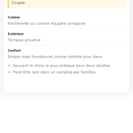
Couple
Cuisine
Kitchenette ou cuisine équipée compacte
Extérieur
Terrasse privative
Confort
Simple mais fonctionnel, bonne intimité pour deux
Souvent le choix le plus pratique pour deux adultes
Peut être rare dans un camping axé familles