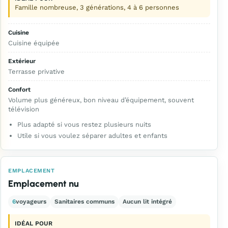
Famille nombreuse, 3 générations, 4 à 6 personnes
Cuisine
Cuisine équipée
Extérieur
Terrasse privative
Confort
Volume plus généreux, bon niveau d’équipement, souvent
télévision
Plus adapté si vous restez plusieurs nuits
Utile si vous voulez séparer adultes et enfants
EMPLACEMENT
Emplacement nu
6
voyageurs
Sanitaires communs
Aucun lit intégré
IDÉAL POUR